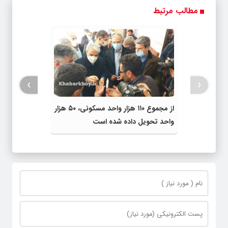
مطالب مرتبط
›
‹
از مجموع ۱۱۰ هزار واحد مسکونی، ۵۰ هزار
واحد تحویل داده شده است