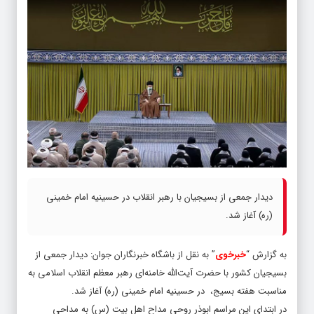
دیدار جمعی از بسیجیان با رهبر انقلاب در حسینیه امام خمینی
(ره) آغاز شد.
به گزارش “
خبرخوی
” به نقل از باشگاه خبرنگاران جوان: دیدار جمعی از
بسیجیان کشور با حضرت آیت‌الله خامنه‌ای رهبر معظم انقلاب اسلامی به
مناسبت هفته بسیج، در حسینیه امام خمینی (ره) آغاز شد.
در ابتدای این مراسم ابوذر روحی مداح اهل بیت (س) به مداحی