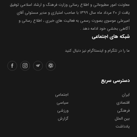
معاونت امور مطبوعاتی و اطلاع رسانی وزارت فرهنگ و ارشاد اسلامی توفیق
یافت از ۲۰ مرداد ماه سال ۱۳۹۹ با صاحب امتیازی و مدیر مسئولی آقای
امیرعلی موسوی بصورت رسمی به فعالیت های خبری ، اطلاع رسانی و
آگاهی بخشیِ خود ادامه دهد .
شبکه های اجتماعی
ما را در تلگرام و اینستاگرام نیز دنبال کنید
دسترسی سریع
ایران
اجتماعی
اقتصادی
سیاسی
فرهنگی
ورزشی
بین الملل
گزارش
یادداشت