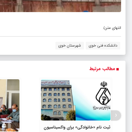
انتهای متن/
دانشکده فنی خوی
شهرستان خوی
مطالب مرتبط
‹
ثبت نام «خانوادگی» برای واکسیناسیون