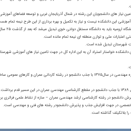
ن نیاز های دانشجویان این رشته در شمال آذربایجان غربی و توسعه فضاهای آموزشی
ساختمان این دانشکده براساس اعلام مسئولان شهر
ت شهرستان تبدیل شده است.
ن دانشکده خواستار استراد آن به این اداره کل در جهت تامین نیاز های آموزشی شهرستا
دانشکده فنی و مهندسی شهرستان خوی بعنوان قطب علمی شمال استان در حوزه مهندسی در سال۱۳۷۵ با جذب دانشجو در رشته کاردانی عمران و کا
ت.
ذیرش دانشجو در رشته کارشناسی ارشد مهندسی عمران – سازه از نشاط علمی فراتری بر
ی تخصصی در جهت افزایش جذب و پذیرش دانشجودر رشته های فنی و مهندسی است.
را بلاتکیلف گذاشته است.