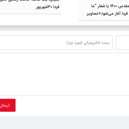
هفته دفاع مقدس ۱۴۰۰ با شعار “ما
فردا ۳۰شهریور
 فردا آغاز می‌شود+تصاویر