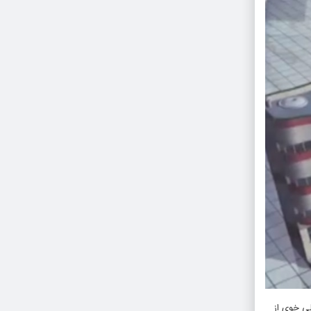
آموزشی طرح تفضیلی خوی از