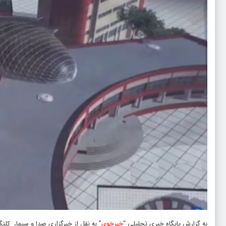
به گزارش پایگاه خبری تحلیلی “
خبرخوی