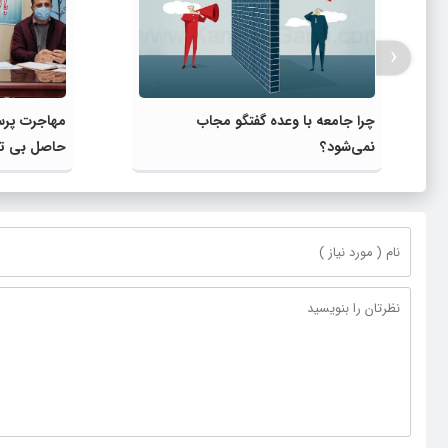
‹
چرا جامعه با وعده گفتگو مجاب
مهاجرت پرست
نمی‌شود؟
حاصل بی تو