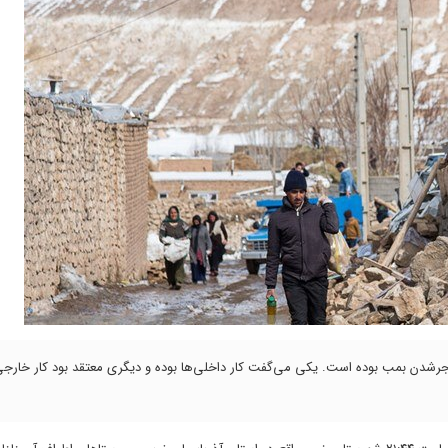
فجرشدن بمب بوده است. یکی می‌گفت کار داخلی‌ها بوده و دیگری معتقد بود کار خار