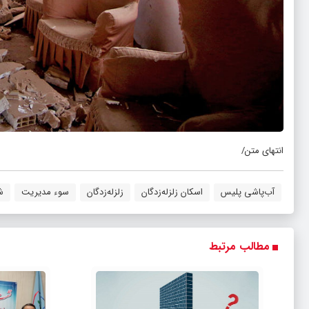
انتهای متن/
آب‌پاشی پلیس
اسکان زلزله‌زدگان
زلزله‌زدگان
سوء مدیریت
ش
مطالب مرتبط