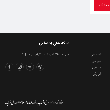
شبکه های اجتماعی
اجتماعی
ما را در تلگرام و اینستاگرام نیز دنبال کنید
سیاسی
ورزشی
گزارش