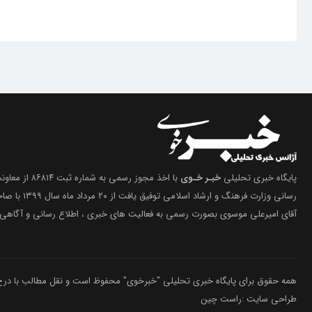
پایگاه خبری تحلیلی
خبـر خـوی
با اخذ مجوز رسمی 
رسانی وزارت فرهنگ 
آقای امیرعلی موسوی بصورت رسمی به فعالیت های خبری ، اطلاع رسانی و آگاهی 
همه حقوق برای پایگاه خبری تحلیلی "خبرخوی" محفوظ است و نقل مطالب با درج م
طراحی سایت :راست چین