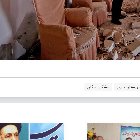
هرستان خوی
مشکل اسکان