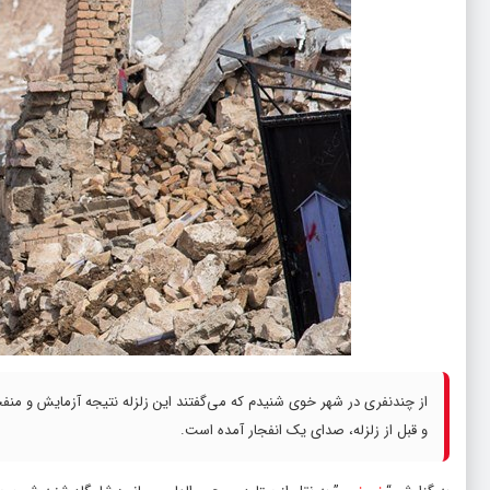
از چندنفری در شهر خوی شنیدم که می‌گفتند این زلزله نتیجه آزمایش و من
و قبل از زلزله، صدای یک انفجار آمده است.