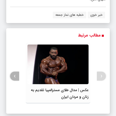
خبر خوی
خطبه های نماز جمعه
مطالب مرتبط
›
‹
عکس | مدال طلای مسترالمپیا تقدیم به
زنان و مردان ایران