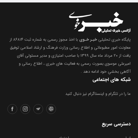
پایگاه خبری تحلیلی
خبـر خـوی
با اخذ مجوز رسمی به شماره ثبت ۸۶۸۱۴ از
معاونت امور مطبوعاتی و اطلاع رسانی وزارت فرهنگ و ارشاد اسلامی توفیق
یافت از ۲۰ مرداد ماه سال ۱۳۹۹ با صاحب امتیازی و مدیر مسئولی آقای
امیرعلی موسوی بصورت رسمی به فعالیت های خبری ، اطلاع رسانی و
آگاهی بخشیِ خود ادامه دهد .
شبکه های اجتماعی
ما را در تلگرام و اینستاگرام نیز دنبال کنید
دسترسی سریع
ایران
اجتماعی