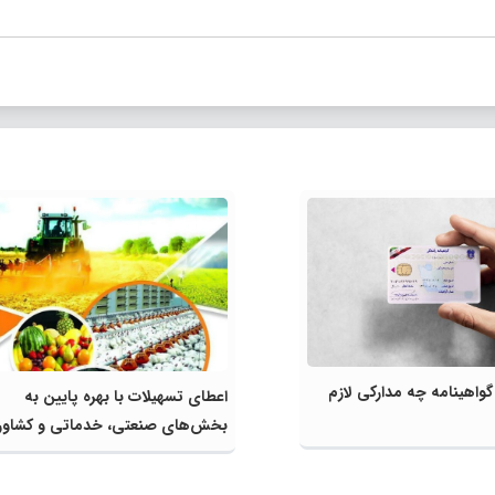
گواهینامه چه مدارکی لازم
اعطای تسهیلات با بهره پایین به
بخش‌های صنعتی، خدماتی و کشاور
توسط بانک‌ها مدنظر قرار گیرد