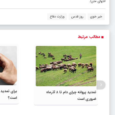
انتهای متن/
خبر خوی
روز قدس
وزارت دفاع
مطالب مرتبط
‹
برای تمدید 
تمدید پروانه چرای دام تا ۸ آذرماه
است؟
ضروری است