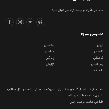
ما را در تلگرام و اینستاگرام نیز دنبال کنید
دسترسی سریع
ایران
اجتماعی
اقتصادی
سیاسی
فرهنگی
ورزشی
بین الملل
گزارش
یادداشت
همه حقوق برای پایگاه خبری تحلیلی "خبرخوی" محفوظ است و نقل مطالب
با درج منبع بلامانع می باشد .
طراحی سایت :راست چین