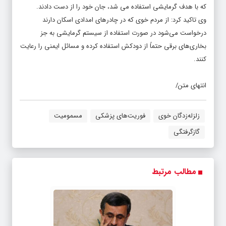
که با هدف گرمایشی استفاده می شد، جان خود را از دست دادند.
وی تاکید کرد: از مردم خوی که در چادرهای امدادی اسکان دارند
درخواست می‌شود در صورت استفاده از سیستم گرمایشی به جز
بخاری‌های برقی حتماً از دودکش استفاده کرده و مسائل ایمنی را رعایت
کنند.
انتهای متن/
زلزله‌زدگان خوی
فوریت‌های پزشکی
مسمومیت
گازگرفتگی
مطالب مرتبط