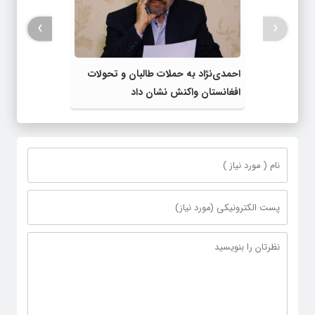
›
‹
احمدی‌نژاد به حملات طالبان و تحولات
افغانستان واکنش نشان داد