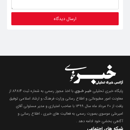
پایگاه خبری تحلیلی
خبـر خـوی
با اخذ مجوز رسمی به شماره ثبت ۸۶۸۱۴ از
معاونت امور مطبوعاتی و اطلاع رسانی وزارت فرهنگ و ارشاد اسلامی توفیق
یافت از ۲۰ مرداد ماه سال ۱۳۹۹ با صاحب امتیازی و مدیر مسئولی آقای
امیرعلی موسوی بصورت رسمی به فعالیت های خبری ، اطلاع رسانی و
آگاهی بخشیِ خود ادامه دهد .
شبکه های اجتماعی