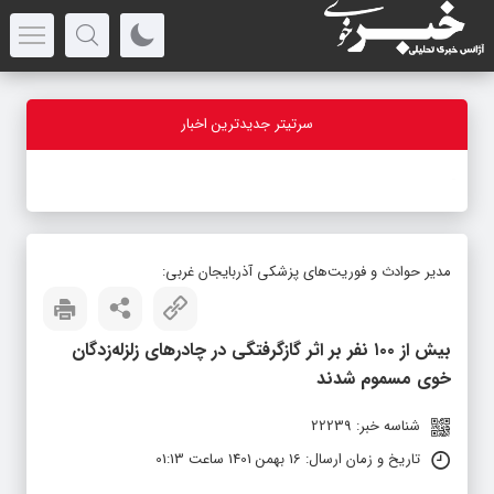
سرتیتر جدیدترین اخبار
-
مدیر حوادث و فوریت‌های پزشکی آذربایجان غربی:
بیش از ۱۰۰ نفر بر اثر گازگرفتگی در چادرهای زلزله‌زدگان
خوی مسموم شدند
شناسه خبر: 22239
تاریخ و زمان ارسال: 16 بهمن 1401 ساعت 01:13