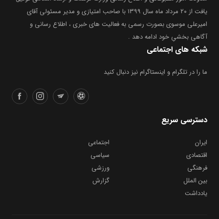
یافت از ۲۰ مرداد ماه سال ۱۳۹۹ با صاحب امتیازی و مدیر مسئولی آقای
امیرعلی موسوی بصورت رسمی به فعالیت های خبری ، اطلاع رسانی و
آگاهی بخشیِ خود ادامه دهد .
شبکه های اجتماعی
ما را در تلگرام و اینستاگرام نیز دنبال کنید
دسترسی سریع
ایران
اجتماعی
اقتصادی
سیاسی
فرهنگی
ورزشی
بین الملل
گزارش
یادداشت