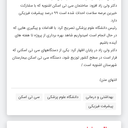
دکتر ولی زاد افزود: ساختمان سی تی اسکن اشنویه که با مشارکت
خیرین عرصه سلامت احداث شده است ۹۹ درصد پیشرفت فیزیکی
دارد.
رئیس دانشگاه علوم پزشکی تصریح کرد: با اقدامات و پیگیری هایی که
در حال انجام است امیدواریم شاهد بهره برداری از پروژه تا هفته های
آینده باشیم.
دکتر ولی زاد در پایان اظهار کرد: یکی از دستگاههای سی تی اسکنی که
قرار است در سطح کشور توزیع شود، دستگاه سی تی اسکن بیمارستان
شهرستان اشنویه است./
انتهای متن/
بهداشتی و درمانی
دانشگاه علوم پزشکی
سی تی اسکن
پیشرفت فیزیکی