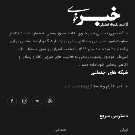
پایگاه خبری تحلیلی
خبـر خـوی
با اخذ مجوز رسمی به شماره ثبت ۸۶۸۱۴ از
معاونت امور مطبوعاتی و اطلاع رسانی وزارت فرهنگ و ارشاد اسلامی توفیق
یافت از ۲۰ مرداد ماه سال ۱۳۹۹ با صاحب امتیازی و مدیر مسئولی آقای
امیرعلی موسوی بصورت رسمی به فعالیت های خبری ، اطلاع رسانی و
آگاهی بخشیِ خود ادامه دهد .
شبکه های اجتماعی
ما را در تلگرام و اینستاگرام نیز دنبال کنید
دسترسی سریع
ایران
اجتماعی