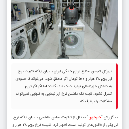
دبیرکل انجمن صنایع لوازم خانگی ایران با بیان اینکه تثبیت نرخ
ارز روی ۲۸ هزار و ۵۰۰ تومان اگر محقق شود، می‌تواند تا حدودی
به کاهش هزینه‌های تولید کمک کند، گفت: اما اگر اگر تورم
کنترل نشود، ثابت نگه داشتن نرخ ارز نیمایی به تنهایی نمی‌تواند
مشکلات را برطرف کند.
به گزارش “
خبرخوی
” به نقل از تیتر۲۰- عباس هاشمی با بیان اینکه نرخ
ارز یکی از فاکتورهای تولید است، اظهار کرد: تثبیت نرخ روی ۲۸ هزار و