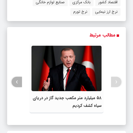
اقتصاد کشور
بانک مرکزی
صنایع لوازم خانگی
نرخ ارز نیمایی
نرخ تورم
مطالب مرتبط
›
‹
۵۸ میلیارد متر مکعب جدید گاز در دریای
سیاه کشف کردیم