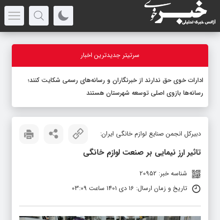
سرتیتر جدیدترین اخبار
ادارات خوی حق ندارند از خبرنگاران و رسانه‌های رسمی شکایت کنند؛
رسانه‌ها بازوی اصلی توسعه شهرستان هستند
دبیرکل انجمن صنایع لوازم خانگی ایران:
تاثیر ارز نیمایی بر صنعت لوازم خانگی
شناسه خبر: 20952
تاریخ و زمان ارسال: 16 دی 1401 ساعت 03:09