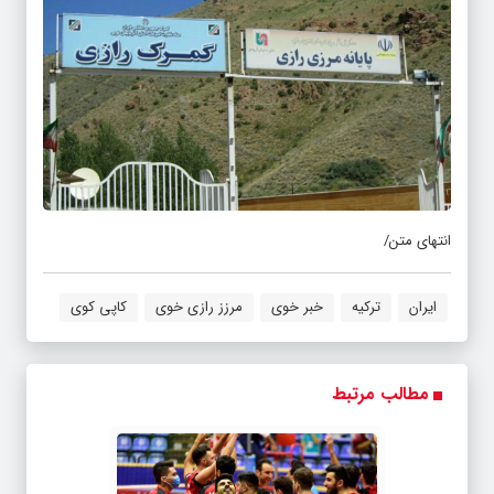
انتهای متن/
ایران
ترکیه
خبر خوی
مرزز رازی خوی
کاپی کوی
مطالب مرتبط