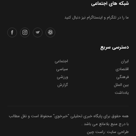
شبکه های اجتماعی
ما را در تلگرام و اینستاگرام نیز دنبال کنید
دسترسی سریع
ایران
اجتماعی
اقتصادی
سیاسی
فرهنگی
ورزشی
بین الملل
گزارش
یادداشت
همه حقوق برای پایگاه خبری تحلیلی "خبرخوی" محفوظ است و نقل مطالب
با درج منبع بلامانع می باشد .
طراحی سایت :راست چین