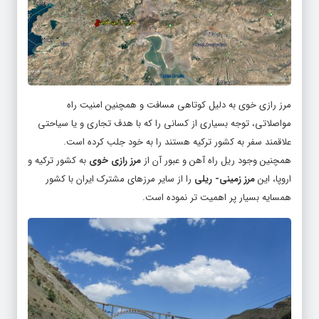
مرز رازی خوی به دلیل کوتاهی مسافت و همچنین امنیت راه
مواصلاتی، توجه بسیاری از کسانی را که با هدف تجاری و یا سیاحتی
علاقمند سفر به کشور ترکیه هستند را به خود جلب کرده است.
همچنین وجود ریل راه آهن و عبور آن از
مرز رازی خوی
به کشور ترکیه و
اروپا، این
مرز زمینی- ریلی
را از سایر مرزهای مشترک ایران با کشور
همسایه بسیار پر اهمیت تر نموده است.