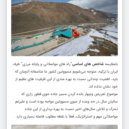
بامقایسه
شاخص های اساسی
“راه های مواصلاتی و پایانه مرزی” طرف
ایران با ترکیه، متوجه می‌شویم مسوولین کشور ما متاسفانه آنچنان که
باید، اهمیت چندانی نسبت به بهره مندی از این ظرفیت های عظیم از
خود نشان نداده اند.
موضوع تعریض وچهار بانده کردن مسیر جاده خوی قطور رازی که
سالیان سال در حد وعده از سوی مسوولین مواجه بوده است و علیرغم
تحرک و تلاش سال‌های اخیر نسبت به بهره برداری از این جاده
مواصلاتی مهم و استراتژیک، فعلاً با نقطه مطلوب فاصله بسیاری دارد.