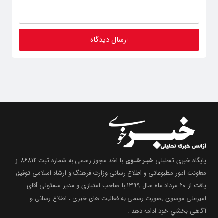
پایگاه خبری تحلیلی
خبـر خـوی
با اخذ مجوز رسمی به شماره ثبت ۸۶۸۱۴ از
معاونت امور مطبوعاتی و اطلاع رسانی وزارت فرهنگ و ارشاد اسلامی توفیق
یافت از ۲۰ مرداد ماه سال ۱۳۹۹ با صاحب امتیازی و مدیر مسئولی آقای
امیرعلی موسوی بصورت رسمی به فعالیت های خبری ، اطلاع رسانی و
آگاهی بخشیِ خود ادامه دهد .