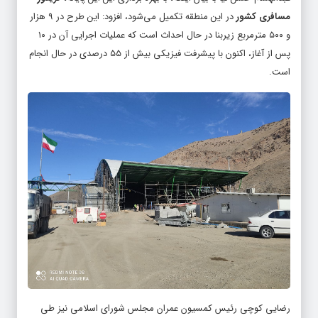
مسافری کشور
در این منطقه تکمیل می‌شود، افزود: این طرح در ۹ هزار
و ۵۰۰ مترمربع زیربنا در حال احداث است که عملیات اجرایی آن در ۱۰
پس از آغاز، اکنون با پیشرفت فیزیکی بیش از ۵۵ درصدی در حال انجام
است.
رضایی کوچی رئیس کمسیون عمران مجلس شورای اسلامی نیز طی