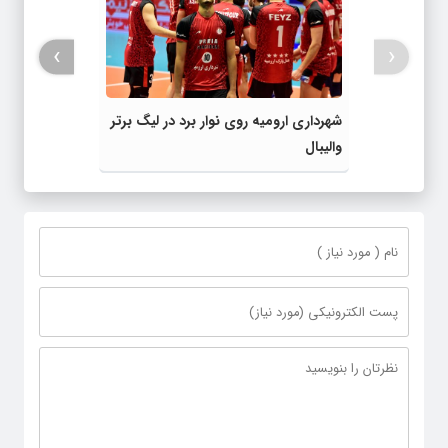
›
‹
شهرداری ارومیه روی نوار برد در لیگ برتر
والیبال