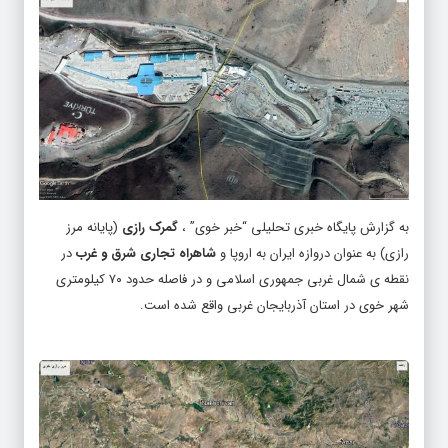
به گزارش پایگاه خبری تحلیلی “
خبر خوی
” ،
گمرک رازی
(پایانه مرز
رازی) به عنوان دروازه ایران به اروپا و
شاهراه تجاری شرق و غرب
در
نقطه ی شمال غربی جمهوری اسلامی و در فاصله حدود ۷۰ کیلومتری
شهر خوی در استان آذربایجان غربی واقع شده است.