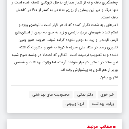
چشمگیری یافته و نه از شمار بیماران بدحال کرونایی کاسته شده است و
تنها مرگ و میر این بیماری از روزی ۵۰۰ تن به کمتر از ۴۰۰ تن کاهش
یافته است.
آمار‌هایی به شدت نگران کننده که ظاهرا قرار است با ترفندی ویژه و
اعلام تعداد شهر‌های قرمز، نارنجی و زرد به جای نام بردن از استان‌های
قرمز، نارنجی و زرد، به نوعی نادیده گرفته شوند، هرچند هنوز چنین
تغییری رسما در ستاد ملی مبارزه با کرونا به شور و مشورت گذاشته
نشده و به تصویب نرسیده است. اتفاقی که احتمالا در جلسه صبح شنبه
این ستاد در دستور کار قرار خواهد گرفت، اما وزارت بهداشت و شخص
وزیر از هم اکنون به پیشوازش رفته اند.
انتهای پیام/
خبر خوی
دکتر نمکی
محدودیت های بهداشتی
وزارت بهداشت
کرونا ویروس
مطالب مرتبط