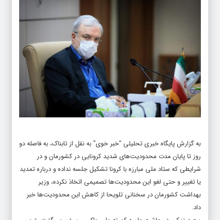
به گزارش پایگاه خبری تحلیلی “
خبر خوی
” به نقل از تابناک، به فاصله دو
روز تا پایان مدت محدودیت‌های شدید کرونایی در کشورمان و در
شرایطی که ستاد ملی مبارزه با کرونا تشکیل جلسه نداده و درباره تمدید
یا تغییر و حتی لغو این محدودیت‌ها تصمیمی اتخاذ نکرده، وزیر
بهداشت کشورمان در سخنانی تلویحا از کاهش این محدودیت‌ها خبر
داد.