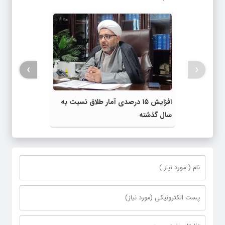
›
‹
افزایش ۱۵ درصدی آمار طلاق نسبت به
سال گذشته