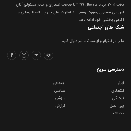
یافت از ۲۰ مرداد ماه سال ۱۳۹۹ با صاحب امتیازی و مدیر مسئولی آقای
امیرعلی موسوی بصورت رسمی به فعالیت های خبری ، اطلاع رسانی و
آگاهی بخشیِ خود ادامه دهد .
شبکه های اجتماعی
ما را در تلگرام و اینستاگرام نیز دنبال کنید
دسترسی سریع
ایران
اجتماعی
اقتصادی
سیاسی
فرهنگی
ورزشی
بین الملل
گزارش
یادداشت