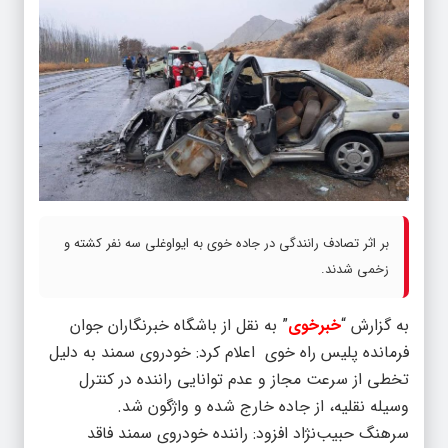
بر اثر تصادف رانندگی در جاده خوی به ایواوغلی سه نفر کشته و
زخمی شدند.
به گزارش “
خبرخوی
” به نقل از باشگاه خبرنگاران جوان
فرمانده پلیس راه خوی اعلام کرد: خودروی سمند به دلیل
تخطی از سرعت مجاز و عدم توانایی راننده در کنترل
وسیله نقلیه، از جاده خارج شده و واژگون شد.
سرهنگ حبیب‌نژاد افزود: راننده خودروی سمند فاقد