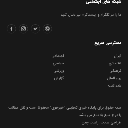
شبکه های اجتماعی
ما را در تلگرام و اینستاگرام نیز دنبال کنید
دسترسی سریع
ایران
اجتماعی
اقتصادی
سیاسی
فرهنگی
ورزشی
بین الملل
گزارش
یادداشت
همه حقوق برای پایگاه خبری تحلیلی "خبرخوی" محفوظ است و نقل مطالب
با درج منبع بلامانع می باشد .
طراحی سایت :راست چین