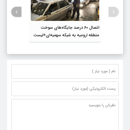
›
‹
اتصال ۶۰ درصد جایگاه‌های سوخت
منطقه ارومیه به شبکه سهمیه‌ای+لیست