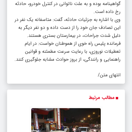
گواهینامه بوده و به علت ناتوانی در کنترل خودرو، حادثه
رخ داده است.
وی با اشاره به جزئیات حادثه، گفت: متاسفانه یک نفر در
این تصادف جان خود را از دست داده و دو نفر دیگر به
دلیل شدت جراحات، در بیمارستان بستری هستند.
فرمانده پلیس راه خوی از هموطنان خواست: در ایام
تعطیلات نوروزی، با رعایت سرعت مطمئنه و قوانین
راهنمایی و رانندگی، از بروز حوادث مشابه جلوگیری کنند.
انتهای متن/
مطالب مرتبط