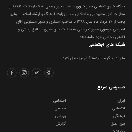
معاونت امور مطبوعاتی و اطلاع رسانی وزارت فرهنگ و ارشاد اسلامی توفیق
یافت از ۲۰ مرداد ماه سال ۱۳۹۹ با صاحب امتیازی و مدیر مسئولی آقای
امیرعلی موسوی بصورت رسمی به فعالیت های خبری ، اطلاع رسانی و
آگاهی بخشیِ خود ادامه دهد .
شبکه های اجتماعی
ما را در تلگرام و اینستاگرام نیز دنبال کنید
دسترسی سریع
ایران
اجتماعی
اقتصادی
سیاسی
فرهنگی
ورزشی
بین الملل
گزارش
یادداشت