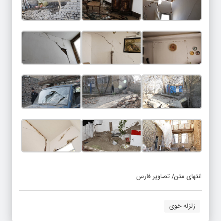
انتهای متن/ تصاویر فارس
زلزله خوی