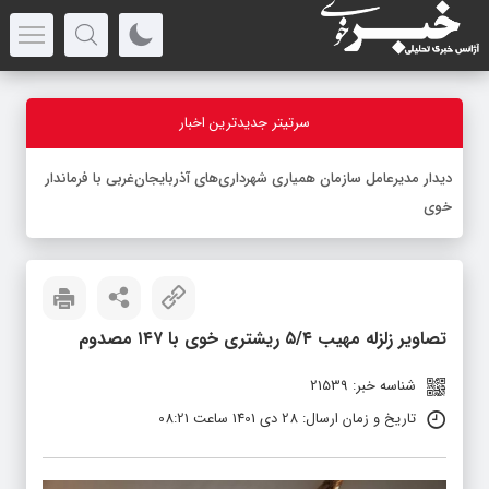
سرتیتر جدیدترین اخبار
-
تصاویر زلزله مهیب ۵/۴ ریشتری خوی با ۱۴۷ مصدوم
شناسه خبر: 21539
تاریخ و زمان ارسال: 28 دی 1401 ساعت 08:21