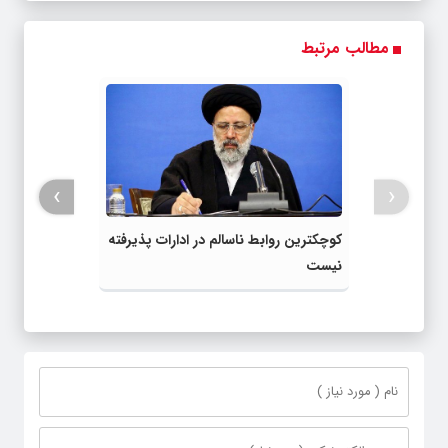
مطالب مرتبط
›
‹
کوچکترین روابط ناسالم در ادارات پذیرفته
نیست