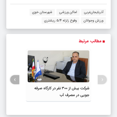
آذربایجان‌غربی
اماکن ورزشی
شهرستان خوی
ورزش وجوانان
وقوع زلزله ۵/۴ ریشتری
مطالب مرتبط
›
‹
شرکت بیش از ۳۰۰ نفر در کارگاه صرفه
جویی در مصرف آب