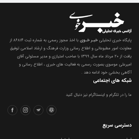
پایگاه خبری تحلیلی
خبـر خـوی
با اخذ مجوز رسمی به شماره ثبت ۸۶۸۱۴ از
معاونت امور مطبوعاتی و اطلاع رسانی وزارت فرهنگ و ارشاد اسلامی توفیق
یافت از ۲۰ مرداد ماه سال ۱۳۹۹ با صاحب امتیازی و مدیر مسئولی آقای
امیرعلی موسوی بصورت رسمی به فعالیت های خبری ، اطلاع رسانی و
آگاهی بخشیِ خود ادامه دهد .
شبکه های اجتماعی
ما را در تلگرام و اینستاگرام نیز دنبال کنید
دسترسی سریع