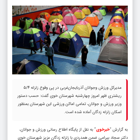
مدیرکل ورزش وجوانان آذربایجان‌غربی در پی وقوع زلزله ۵/۴
ریشتری ظهر امروز چهارشنبه شهرستان خوی گفت: حسب دستور
وزیر ورزش و جوانان، تمامی اماکن ورزشی این شهرستان بمنظور
اسکان زلزله زدگان آماده شده است.
به گزارش “
خبرخوی
” به نقل از پایگاه اطلاع رسانی ورزش و جوانان،
دکتر سجاد بیرامی ضمن همدردی با زلزله زدگان عزیز شهرستان خوی