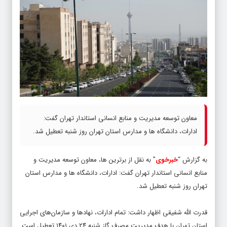
معاون توسعه مدیریت و منابع انسانی استاندار تهران گفت:
ادارات، دانشگاه ها و مدارس استان تهران روز شنبه تعطیل شد.
به گزارش “
خبرخوی
” به نقل از برترین ها، معاون توسعه مدیریت و
منابع انسانی استاندار تهران گفت: ادارات، دانشگاه ها و مدارس استان
تهران روز شنبه تعطیل شد.
قدرت الله شفیقی اظهار داشت: تمام ادارات، نهادها و سازمان‌های اجرایی
استان تهران با هدف مدیریت مصرف گاز شنبه ۲۴ دی ۱۴۰۱ تعطیل است.