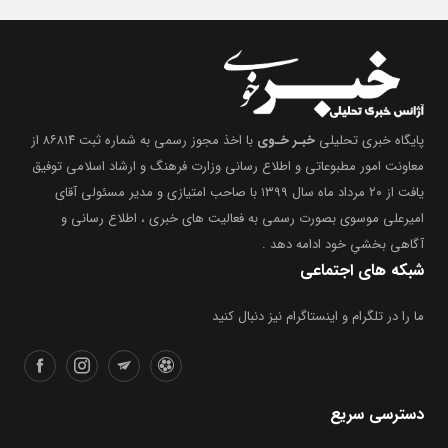
پایگاه خبری تحلیلی
خبـر خـوی
با اخذ مجوز رسمی به شماره ثبت ۸۶۸۱۴ از
معاونت امور مطبوعاتی و اطلاع رسانی وزارت فرهنگ و ارشاد اسلامی توفیق
یافت از ۲۰ مرداد ماه سال ۱۳۹۹ با صاحب امتیازی و مدیر مسئولی آقای
امیرعلی موسوی بصورت رسمی به فعالیت های خبری ، اطلاع رسانی و
آگاهی بخشیِ خود ادامه دهد .
شبکه های اجتماعی
ما را در تلگرام و اینستاگرام نیز دنبال کنید
دسترسی سریع