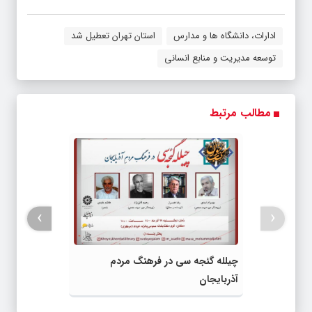
ادارات، دانشگاه ها و مدارس
استان تهران تعطیل شد
توسعه مدیریت و منابع انسانی
مطالب مرتبط
›
‹
چیلله گئجه سی در فرهنگ مردم
آذربایجان