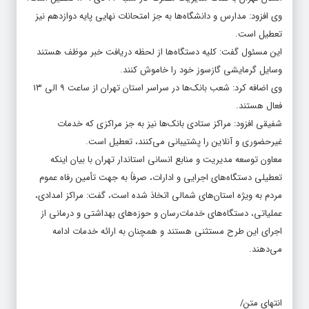
وی افزود: مدارس و دانشگاه‌ها به جز امتحانات نهایی پایه دوازدهم نیز
تعطیل است.
این مسئول گفت: کلیه دستگاه‌ها از لحظه دریافت خبر موظف هستند
وسایل گرمایشی گازسوز خود را خاموش کنند.
وی اضافه کرد: شعب بانک‌ها در سراسر استان تهران از ساعت ۹ الی ۱۳
فعال هستند.
شفیقی افزود: مراکز ستادی بانک‌ها نیز به جز مراکزی که خدمات
غیرحضوری و آنلاین را پشتیبانی می‌کنند، تعطیل است.
معاون توسعه مدیریت و منابع انسانی استاندار تهران با بیان اینکه
تعطیلی دستگاه‌های اجرایی و ادارات، صرفاً به جهت تأمین رفاه عموم
مردم به ویژه استان‌های شمالی اتخاذ شده است، گفت: مراکز امدادی،
عملیاتی، دستگاه‌های خدمات‌رسان و حوزه‌های بهداشتی و درمانی از
اجرای این طرح مستثنی هستند و همچنان به ارائه خدمات ادامه
می‌دهند.
انتهای متن/