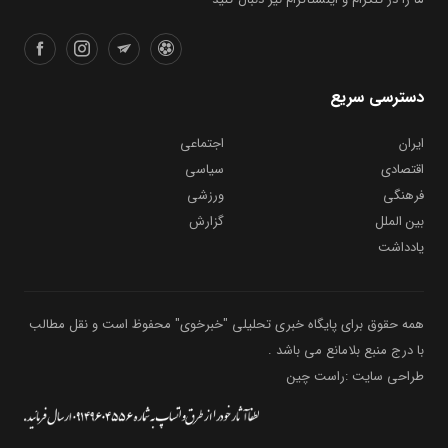
دسترسی سریع
ایران
اجتماعی
اقتصادی
سیاسی
فرهنگی
ورزشی
بین الملل
گزارش
یادداشت
همه حقوق برای پایگاه خبری تحلیلی "خبرخوی" محفوظ است و نقل مطالب
با درج منبع بلامانع می باشد .
طراحی سایت :راست چین