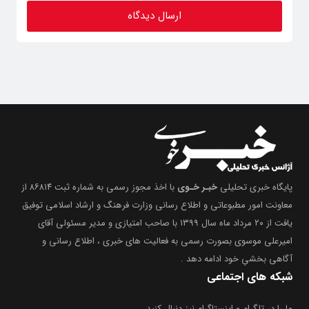
پایگاه خبری تحلیلی
خبـر خـوی
با اخذ مجوز رسمی به شماره ثبت ۸۶۸۱۴ از
معاونت امور مطبوعاتی و اطلاع رسانی وزارت فرهنگ و ارشاد اسلامی توفیق
یافت از ۲۰ مرداد ماه سال ۱۳۹۹ با صاحب امتیازی و مدیر مسئولی آقای
امیرعلی موسوی بصورت رسمی به فعالیت های خبری ، اطلاع رسانی و
آگاهی بخشیِ خود ادامه دهد .
شبکه های اجتماعی
ما را در تلگرام و اینستاگرام نیز دنبال کنید