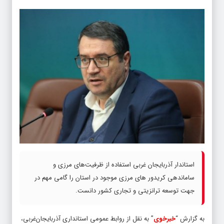
استاندار آذربایجان‌ غربی استفاده از ظرفیت‌های مرزی و
ساماندهی کریدور های مرزی موجود در استان را گامی مهم در
جهت توسعه ترانزیتی و تجاری کشور دانست.
به گزارش “
خبرخوی
” به نقل از روابط عمومی استانداری آذربایجان‌غربی،