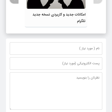
امکانات جدید و کاربردی نسخه جدید
تلگرام