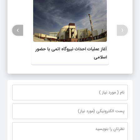
›
‹
آغاز عملیات احداث نیروگاه اتمی با حضور
اسلامی