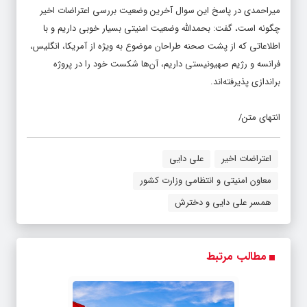
چگونه است، گفت: بحمدالله وضعیت امنیتی بسیار خوبی داریم و با
اطلاعاتی که از پشت صحنه طراحان موضوع به ویژه از آمریکا، انگلیس،
فرانسه و رژیم صهیونیستی داریم، آن‌ها شکست خود را در پروژه
براندازی پذیرفته‌اند.
انتهای متن/
اعتراضات اخیر
علی دایی
معاون امنیتی و انتظامی وزارت کشور
همسر علی دایی و دخترش
مطالب مرتبط