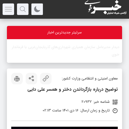
سرتیتر جدیدترین اخبار
-
معاون امنیتی و انتظامی وزارت کشور:
توضیح درباره بازگرداندن دختر و همسر علی دایی
شناسه خبر: 20932
تاریخ و زمان ارسال: 16 دی 1401 ساعت 02:13