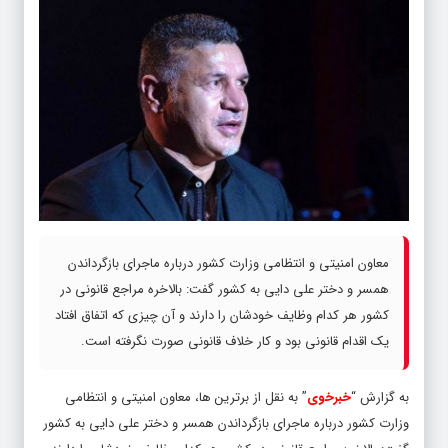
معاون امنیتی و انتظامی وزارت کشور درباره ماجرای بازگرداندن
همسر و دختر علی دایی به کشور گفت: بالاخره مراجع قانونی در
کشور هر کدام وظایف خودشان را دارند و آن چیزی که اتفاق افتاد
یک اقدام قانونی بود و کار خلاف قانونی صورت نگرفته است.
به گزارش “
خبرخوی
” به نقل از برترین ها، معاون امنیتی و انتظامی
وزارت کشور درباره ماجرای بازگرداندن همسر و دختر علی دایی به کشور
گفت: بالاخره مراجع قانونی در کشور هر کدام وظایف خودشان را دارند و