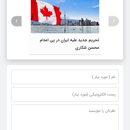
›
‹
تحریم جدید علیه ایران در پی اعدام
محسن شکاری