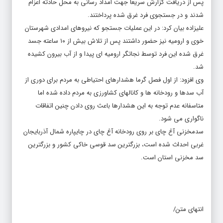
شدند و در جستجوی فرد غرق شده پرداختند.
علیزاده بیان کرد: در این عملیات جستجو که نیروهای امدادی شهرستان
خوی و ارومیه نیز حضور داشتند پس از تلاش بیش از ۱۰ ساعته جسد
غرق شده این فرد توسط نجاتگر ارومیه ای پیدا و از آب بیرون کشیده
شد.
وی افزود: از اول فصل گرما هشدارهای احتیاطی به مردم برای دوری از
آب سدها و رودخانه ها و کانالهای کشاورزی به مردم داده شده اما
متاسفانه عدم توجه به این هشدارها باعث روی دادن چنین اتفاقات
ناگواری می شود.
سدمخزنی آغ چای بر روی رودخانه آغ چای در چایپاره شمال آذربایجان
غربی احداث شده است، بزرگترین سد قوسی خاکی کشور و بزرگترین
سد مخزنی استان است.
انتهای متن/