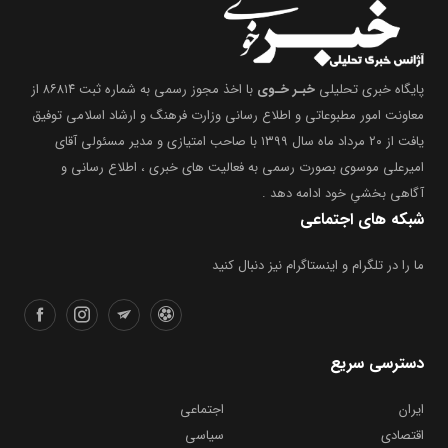
پایگاه خبری تحلیلی
خبـر خـوی
با اخذ مجوز رسمی به شماره ثبت ۸۶۸۱۴ از
معاونت امور مطبوعاتی و اطلاع رسانی وزارت فرهنگ و ارشاد اسلامی توفیق
یافت از ۲۰ مرداد ماه سال ۱۳۹۹ با صاحب امتیازی و مدیر مسئولی آقای
امیرعلی موسوی بصورت رسمی به فعالیت های خبری ، اطلاع رسانی و
آگاهی بخشیِ خود ادامه دهد .
شبکه های اجتماعی
ما را در تلگرام و اینستاگرام نیز دنبال کنید
دسترسی سریع
ایران
اجتماعی
اقتصادی
سیاسی
فرهنگی
ورزشی