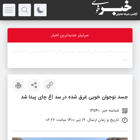
سرتیتر جدیدترین اخبار
-
جسد نوجوان خویی غرق شده در سد آغ چای پیدا شد
شناسه خبر: 14540
تاریخ و زمان ارسال: 19 تیر 1400 ساعت 06:26