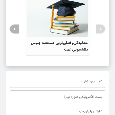
›
‹
مطالبه‌گری اصلی‌ترین مشخصه جنبش
دانشجویی است