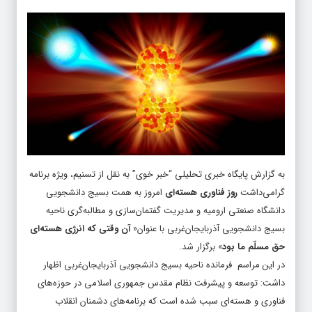
به گزارش پایگاه خبری تحلیلی “
خبر خوی
” به نقل از تسنیم، ویژه برنامه
گرامی‌داشت
روز فناوری هسته‌ای
امروز به همت بسیج دانشجویی
دانشگاه صنعتی ارومیه و مدیریت گفتمان‌سازی و مطالبه‌گری ناحیه
بسیج دانشجویی آذربایجان‌غربی با عنوان«
آن وقتی که انرژی هسته‌ای
حق مسلّم ما بود
» برگزار شد.
در این مراسم فرمانده ناحیه بسیج دانشجویی آذربایجان‌غربی اظهار
داشت: توسعه و پیشرفت نظام مقدس جمهوری اسلامی در حوزه‌های
فناوری و هسته‌ای سبب شده است که برنامه‌های دشمنان انقلاب