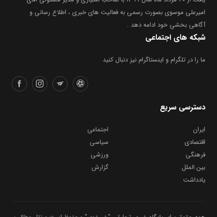
امیرعلی موسوی بصورت رسمی به فعالیت های خبری ، اطلاع رسانی و
آگاهی بخشیِ خود ادامه دهد .
شبکه های اجتماعی
ما را در تلگرام و اینستاگرام نیز دنبال کنید
دسترسی سریع
ایران
اجتماعی
اقتصادی
سیاسی
فرهنگی
ورزشی
بین الملل
گزارش
یادداشت