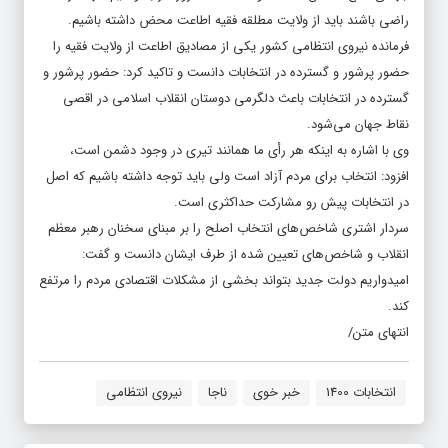
راضی باشند باید از ولایت مطلقه فقیه اطاعت محض داشته باشیم.
فرمانده نیروی انتظامی کشور یکی از مصادیق اطاعت از ولایت فقیه را
حضور پرشور و گسترده در انتخابات دانست و تاکید کرد: حضور پرشور و
گسترده در انتخابات باعث دلگرمی دوستان انقلاب اسلامی در اقصی
نقاط جهان می‌شود.
وی با اشاره به اینکه هر رأی ما همانند تیری در وجود دشمن است،
افزود: انتخاب برای مردم آزاد است ولی باید توجه داشته باشیم که اصل
در انتخابات پیش رو مشارکت حداکثری است.
سردار اشتری شاخص‌های انتخاب اصلح را بر مبنای سخنان رهبر معظم
انقلاب و شاخص‌های تعیین شده از طرف ایشان دانست و گفت:
امیدواریم دولت جدید بتواند بخشی از مشکلات اقتصادی مردم را مرتفع
کند.
انتهای متن/
انتخابات 1400
خبر خوی
ناجا
نیروی انتظامی