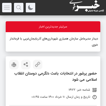
سرتیتر جدیدترین اخبار
دیدار مدیرعامل سازمان همیاری شهرداری‌های آذربایجان‌غربی با فرماندار
خوی
حضور پرشور در انتخابات باعث دلگرمی دوستان انقلاب
اسلامی می شود
شناسه خبر: 14122
تاریخ و زمان ارسال: 11 خرداد 1400 ساعت 08:45