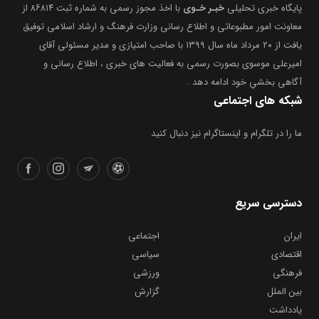
پایگاه خبری تحلیلی
خبـر خـوی
با اخذ مجوز رسمی به شماره ثبت ۸۶۸۱۴ از
معاونت امور مطبوعاتی و اطلاع رسانی وزارت فرهنگ و ارشاد اسلامی توفیق
یافت از ۲۰ مرداد ماه سال ۱۳۹۹ با صاحب امتیازی و مدیر مسئولی آقای
امیرعلی موسوی بصورت رسمی به فعالیت های خبری ، اطلاع رسانی و
آگاهی بخشیِ خود ادامه دهد .
شبکه های اجتماعی
ما را در تلگرام و اینستاگرام نیز دنبال کنید
دسترسی سریع
ایران
اجتماعی
اقتصادی
سیاسی
فرهنگی
ورزشی
بین الملل
گزارش
یادداشت