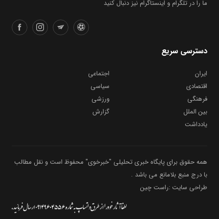
ما را در تلگرام و اینستاگرام نیز دنبال کنید
دسترسی سریع
ایران
اجتماعی
اقتصادی
سیاسی
فرهنگی
ورزشی
بین الملل
گزارش
یادداشت
همه حقوق برای پایگاه خبری تحلیلی "خبرخوی" محفوظ است و نقل مطالب
با درج منبع بلامانع می باشد .
طراحی سایت :راست چین