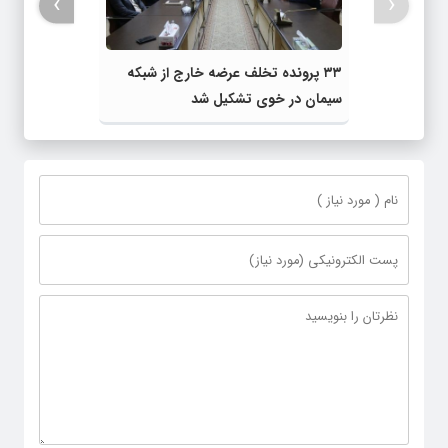
›
‹
۳۳ پرونده تخلف عرضه خارج از شبکه
سیمان در خوی تشکیل شد