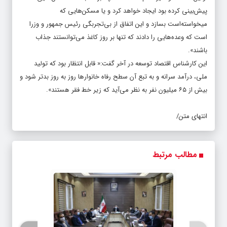
پیش‌بینی کرده بود ایجاد خواهد کرد و یا مسکن‌هایی که
میخواسته‌است بسازد و این اتفاق از بی‌تجربگی رئیس جمهور و وزرا
است که وعده‌هایی را دادند که تنها بر روز کاغذ می‌توانستند جذاب
باشند».
این کارشناس اقتصاد توسعه در آخر گفت:« قابل انتظار بود که تولید
ملی، درآمد سرانه و به تبع آن سطح رفاه خانوارها روز به روز بدتر شود و
بیش از ۶۵ میلیون نفر به نظر می‌آید که زیر خط فقر هستند».
انتهای متن/
مطالب مرتبط