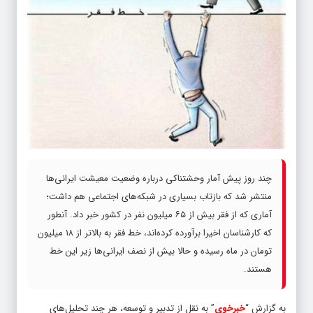
چند روز پیش آمار وحشتناکی درباره وضعیت معیشت ایرانی‌ها
منتشر شد که بازتاب بسیاری در شبکه‌های اجتماعی هم داشت؛
آماری که از فقر بیش از ۶۵ میلیون نفر در کشور خبر داد. آنطور
که کارشناسان اخیرا برآورده کرده‌اند، خط فقر به بالاتر از ۱۸ میلیون
تومان در ماه رسیده و حالا بیش از نصف ایرانی‌ها زیر این خط
هستند.
به گزارش “
خبرخوی
” به نقل از تدبیر و توسعه، هر چند تحلیل‌های