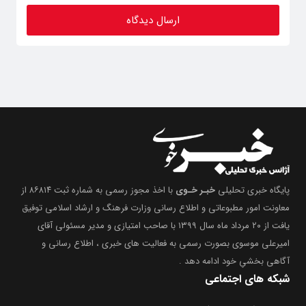
پایگاه خبری تحلیلی
خبـر خـوی
با اخذ مجوز رسمی به شماره ثبت ۸۶۸۱۴ از
معاونت امور مطبوعاتی و اطلاع رسانی وزارت فرهنگ و ارشاد اسلامی توفیق
یافت از ۲۰ مرداد ماه سال ۱۳۹۹ با صاحب امتیازی و مدیر مسئولی آقای
امیرعلی موسوی بصورت رسمی به فعالیت های خبری ، اطلاع رسانی و
آگاهی بخشیِ خود ادامه دهد .
شبکه های اجتماعی