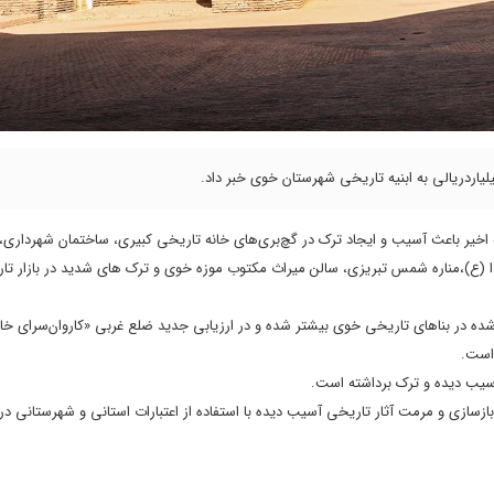
له اخیر باعث آسیب و ایجاد ترک در گچ‌بری‌های خانه تاریخی کبیری، ساختمان شهرداری، 
(ع)،مناره شمس تبریزی، سالن میراث مکتوب موزه خوی و ترک های شدید در بازار ت
د شده در بناهای تاریخی خوی بیشتر شده و در ارزیابی جدید ضلع غربی «کاروان‌سرای خ
است.
آسیب دیده و ترک برداشته است.
ازسازی و مرمت آثار تاریخی آسیب دیده با استفاده از اعتبارات استانی و شهرستانی در 