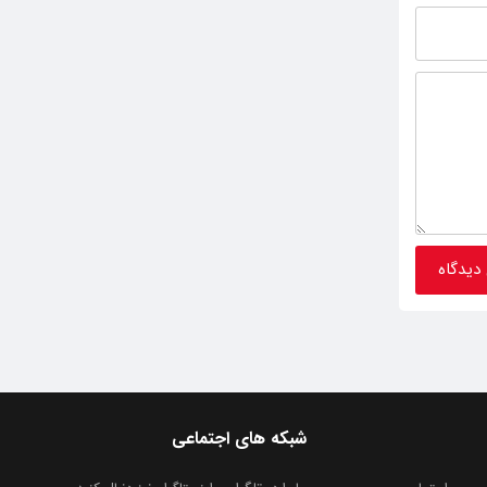
شبکه های اجتماعی