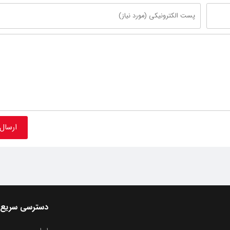
دسترسی سریع