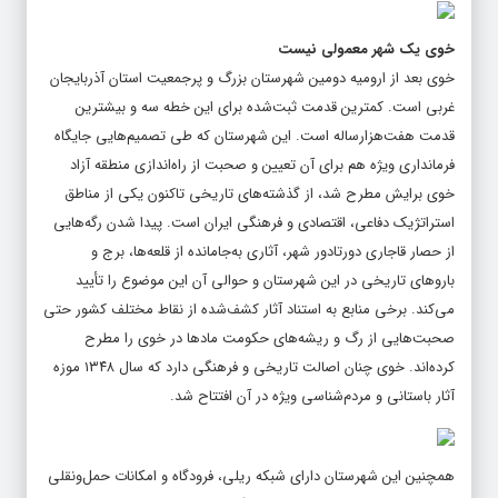
خوی یک شهر معمولی نیست
خوی بعد از ارومیه دومین شهرستان بزرگ و پرجمعیت استان آذربایجان
غربی است. کمترین قدمت ثبت‌شده برای این خطه سه و بیشترین
قدمت هفت‌هزارساله است. این شهرستان که طی تصمیم‌هایی جایگاه
فرمانداری ویژه هم برای آن تعیین و صحبت از راه‌اندازی منطقه آزاد
خوی برایش مطرح شد، از گذشته‌های تاریخی تاکنون یکی از مناطق
استراتژیک دفاعی، اقتصادی و فرهنگی ایران است. پیدا شدن رگه‌هایی
از حصار قاجاری دورتادور شهر، آثاری به‌جامانده از قلعه‌ها، برج و
باروهای تاریخی در این شهرستان و حوالی آن این موضوع را تأیید
می‌کند. برخی منابع به استناد آثار کشف‌شده از نقاط مختلف کشور حتی
صحبت‌هایی از رگ و ریشه‌های حکومت مادها در خوی را مطرح
کرده‌اند. خوی چنان اصالت تاریخی و فرهنگی دارد که سال ۱۳۴۸ موزه
آثار باستانی و مردم‌شناسی ویژه در آن افتتاح شد.
همچنین این شهرستان دارای شبکه ریلی، فرودگاه و امکانات حمل‌ونقلی