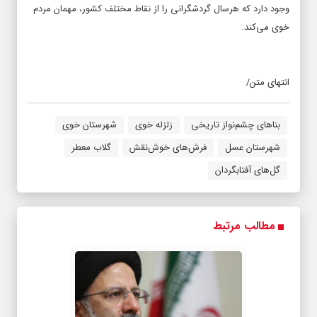
وجود دارد که هرسال گردشگرانی را از نقاط مختلف کشور، مهمان مردم
خوی می‌کند.
انتهای متن/
بناهای چشم‌نواز تاریخی
زلزله خوی
شهرستان خوی
شهرستان عسل
فرش‌های خوش‌نقش
گلاب معطر
گل‌های آفتابگردان
مطالب مرتبط