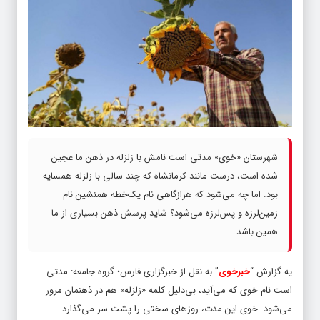
شهرستان «خوی» مدتی است نامش با زلزله در ذهن ما عجین
شده است، درست مانند کرمانشاه که چند سالی با زلزله همسایه
بود. اما چه می‌شود که هرازگاهی نام یک‌خطه همنشین نام
زمین‌لرزه و پس‌لرزه می‌شود؟ شاید پرسش ذهن بسیاری از ما
همین باشد.
یه گزارش “
خبرخوی
” به نقل از خبرگزاری فارس؛ گروه جامعه: مدتی
است نام خوی که می‌آید، بی‌دلیل کلمه «زلزله» هم در ذهنمان مرور
می‌شود. خوی این مدت، روزهای سختی را پشت سر می‌گذارد.