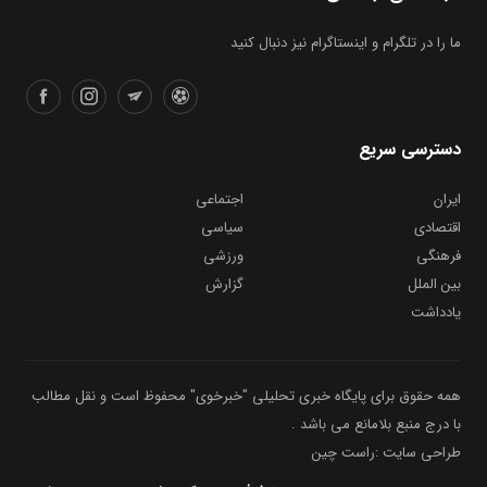
ما را در تلگرام و اینستاگرام نیز دنبال کنید
دسترسی سریع
ایران
اجتماعی
اقتصادی
سیاسی
فرهنگی
ورزشی
بین الملل
گزارش
یادداشت
همه حقوق برای پایگاه خبری تحلیلی "خبرخوی" محفوظ است و نقل مطالب
با درج منبع بلامانع می باشد .
طراحی سایت :راست چین