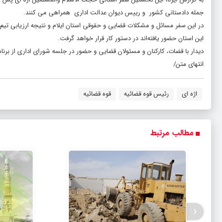
جمله دادستانی کشور و رییس دیوان عدالت اداری همراهی می کنند.
در این سفر مسائل و مشکلات قضایی و حقوقی استان ایلام و نتیجه ارزیابی تیم
این استان حضور یافته‌اند در دستور کار قرار خواهد گرفت.
دیدار با قضات، کارکنان و مسئولان قضایی و حضور در جلسه شورای اداری از برنام
انتهای متن/
اژه ای
رئیس قوه قضائیه
قوه قضائیه
مطالب مرتبط
‹