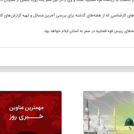
‌های کارشناسی که از هفته‌های گذشته برای بررسی آخرین مسائل و تهیه گزارش‌های کا
ه‌های رییس قوه قضاییه در سفر به استان ایلام خواهد بود.