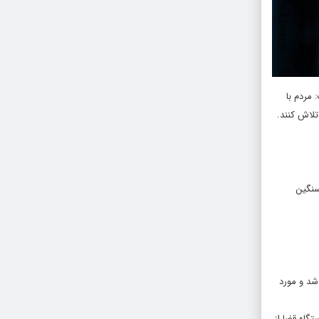
 مردم با
لاش کنند.
سنگین
شد و مورد
گاه قضا از