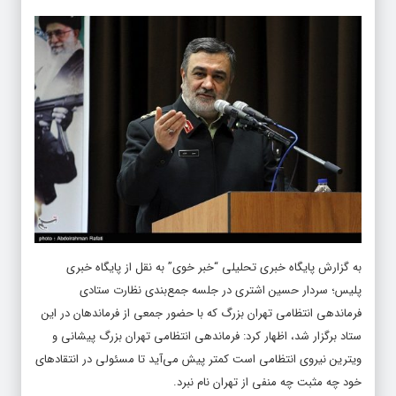
به گزارش پایگاه خبری تحلیلی “
خبر خوی
” به نقل از پایگاه خبری
پلیس؛ سردار حسین اشتری در جلسه جمع‌بندی نظارت ستادی
فرماندهی انتظامی تهران بزرگ که با حضور جمعی از فرماندهان در این
ستاد برگزار شد، اظهار کرد: فرماندهی انتظامی تهران بزرگ پیشانی و
ویترین نیروی انتظامی است کمتر پیش می‌آید تا مسئولی در انتقادهای
خود چه مثبت چه منفی از تهران نام نبرد.
رئیس پلیس کشور تصریح کرد: آبرویی که شما عزیزان به دست