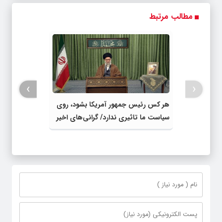
مطالب مرتبط
›
‹
هر کس رئیس جمهور آمریکا بشود، روی
سیاست ما تاثیری ندارد/ گرانی‌های اخیر
توجیه ندارد