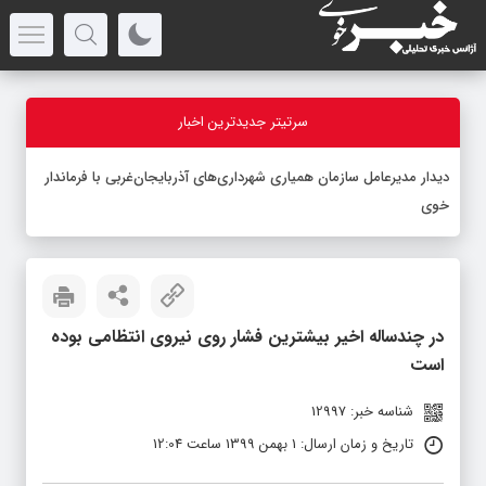
سرتیتر جدیدترین اخبار
-
در چندساله اخیر بیشترین فشار روی نیروی انتظامی بوده
است
شناسه خبر: 12997
تاریخ و زمان ارسال: 1 بهمن 1399 ساعت 12:04