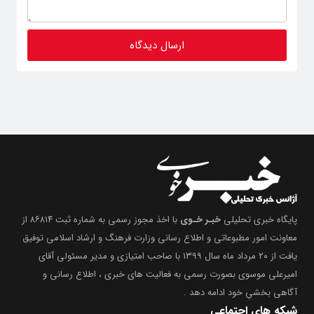
پایگاه خبری تحلیلی
خبـر خـوی
با اخذ مجوز رسمی به شماره ثبت ۸۶۸۱۴ از
معاونت امور مطبوعاتی و اطلاع رسانی وزارت فرهنگ و ارشاد اسلامی توفیق
یافت از ۲۰ مرداد ماه سال ۱۳۹۹ با صاحب امتیازی و مدیر مسئولی آقای
امیرعلی موسوی بصورت رسمی به فعالیت های خبری ، اطلاع رسانی و
آگاهی بخشیِ خود ادامه دهد .
شبکه های اجتماعی