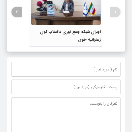
›
‹
اجرای شبکه جمع آوری فاضلاب کوی
زعفرانیه خوی