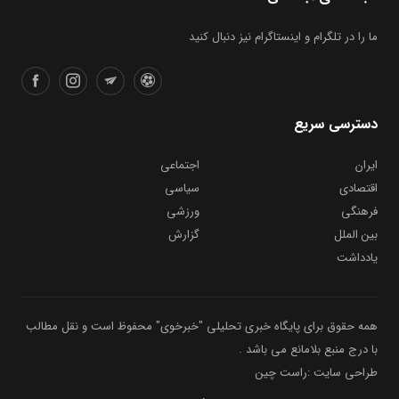
ما را در تلگرام و اینستاگرام نیز دنبال کنید
دسترسی سریع
ایران
اجتماعی
اقتصادی
سیاسی
فرهنگی
ورزشی
بین الملل
گزارش
یادداشت
همه حقوق برای پایگاه خبری تحلیلی "خبرخوی" محفوظ است و نقل مطالب
با درج منبع بلامانع می باشد .
طراحی سایت :راست چین