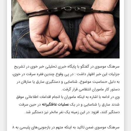
سرهنگ موسوی در گفتگو با پایگاه خبری تحلیلی
خبر خوی
در تشریح
جزئیات این خبر اظهار داشت : در پی وقوع چندین فقره سرقت در خوی،
به دلیل حساسیت موضوع، شناسایی و دستگیری سارق یا سارقان در
دستور کار ماموران انتظامی قرار گرفت.
وی در ادامه با اشاره به اینکه ماموران با انجام اقدامات اطلاعاتی موفق
شدند سارق را شناسایی و در یک
عملیات غافلگیرانه
در حین سرقت
دستگیر کنند، افزود: در این زمینه یک نفر مالخر نیز دستگیر شد.
سرهنگ موسوی ضمن تاکید به اینکه متهم در بازجویی‌های پلیسی به ۸