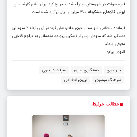
فقره سرقت در شهرستان معترف شد، تصریح کرد: برابر اعلام کارشناسان
ارزش کالاهای مشکوفه
۳۰۰ میلیون ریال برآورد شده است.
فرمانده انتظامی شهرستان خوی خاطرنشان کرد: در این رابطه ۲ متهم نیز
دستگیر شد که متهمان پس از تشکیل پرونده مقدماتی به مراجع قضایی
معرفی شدند.
انتهای پیام/
خبر خوی
دستگیری سارق
سرقت در خوی
سرهنگ موسوی
نیروی انتظامی
مطالب مرتبط