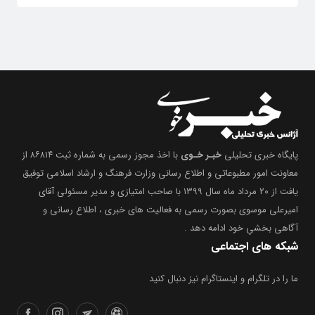
پایگاه خبری تحلیلی
خبـر خـوی
با اخذ مجوز رسمی به شماره ثبت ۸۶۸۱۴ از
معاونت امور مطبوعاتی و اطلاع رسانی وزارت فرهنگ و ارشاد اسلامی توفیق
یافت از ۲۰ مرداد ماه سال ۱۳۹۹ با صاحب امتیازی و مدیر مسئولی آقای
امیرعلی موسوی بصورت رسمی به فعالیت های خبری ، اطلاع رسانی و
آگاهی بخشیِ خود ادامه دهد .
شبکه های اجتماعی
ما را در تلگرام و اینستاگرام نیز دنبال کنید