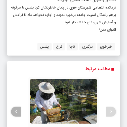
دستگیر وتحویل دستگاه قضایی گردیدند.
فرمانده انتظامی شهرستان خوی در پایان خاطرنشان کرد پلیس با هرگونه
برهم زنندگان امنیت جامعه برخورد نموده ‌و اجازه نخواهد داد تا آرامش
و آسایش شهروندان خدشه دار شود.
انتهای متن/
خبرخوی
درگیری
ناجا
نزاع
پلیس
مطالب مرتبط
›
‹