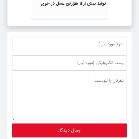
تولید بیش از ۱۱ هزارتن عسل در خوی