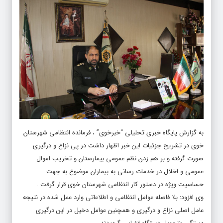
به گزارش پایگاه خبری تحلیلی “
خبرخوی
” ، فرمانده انتظامی شهرستان
خوی در تشریح جزئیات این خبر اظهار داشت در پی نزاع و درگیری
صورت گرفته و بر هم زدن نظم عمومی بیمارستان و تخریب اموال
عمومی و اخلال در خدمات رسانی به بیماران موضوع به جهت
حساسیت ویژه در دستور کار انتظامی شهرستان خوی قرار گرفت .
وی افزود: بلا فاصله عوامل انتظامی و اطلاعاتی وارد عمل شده در نتیجه
عامل اصلی نزاع و درگیری و همچنین عوامل دخیل در این درگیری