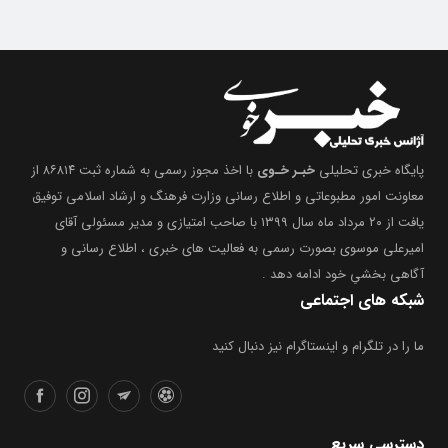
پایگاه خبری تحلیلی
خبـر خـوی
با اخذ مجوز رسمی به شماره ثبت ۸۶۸۱۴ از
معاونت امور مطبوعاتی و اطلاع رسانی وزارت فرهنگ و ارشاد اسلامی توفیق
یافت از ۲۰ مرداد ماه سال ۱۳۹۹ با صاحب امتیازی و مدیر مسئولی آقای
امیرعلی موسوی بصورت رسمی به فعالیت های خبری ، اطلاع رسانی و
آگاهی بخشیِ خود ادامه دهد .
شبکه های اجتماعی
ما را در تلگرام و اینستاگرام نیز دنبال کنید
دسترسی سریع