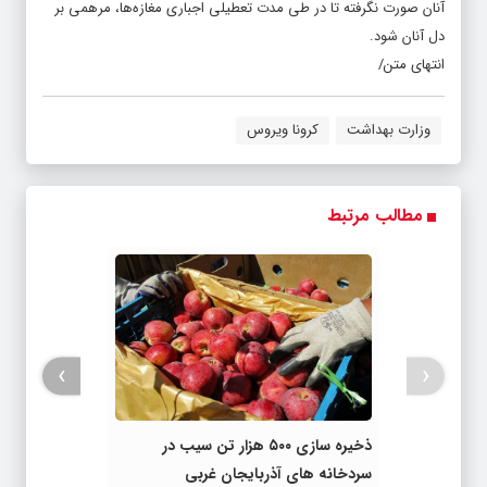
آنان صورت نگرفته تا در طی مدت تعطیلی اجباری مغازه‌ها، مرهمی بر
دل آنان شود.
انتهای متن/
وزارت بهداشت
کرونا ویروس
مطالب مرتبط
›
‹
ذخیره سازی ۵۰۰ هزار تن سیب در
سردخانه های آذربایجان غربی