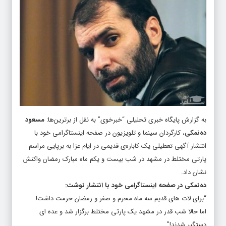
به گزارش پایگاه خبری تحلیلی “
خبرخوی
” به نقل از برترین‌ها:
مسعود
ده‌نمکی
، کارگردان سینما و تلویزیون در صفحه اینستاگرامی خود با
انتشار آگهی تعطیلی یک کاباره‌ی قدیمی در ایام عزا به برپایی مراسم
پارتی مختلط در مشهد در شب بیست و یکم ماه مبارک رمضان واکنش
نشان داد.
ده‌نمکی در صفحه اینستاگرامی خود با انتشار نوشت:
“برای لات های قدیم سه ماه محرم و صفر و رمضان حرمت داشت!
اما حالا شب قدر در مشهد یک پارتی مختلط برگزار شد و عده ای
دستگیر شدند!”