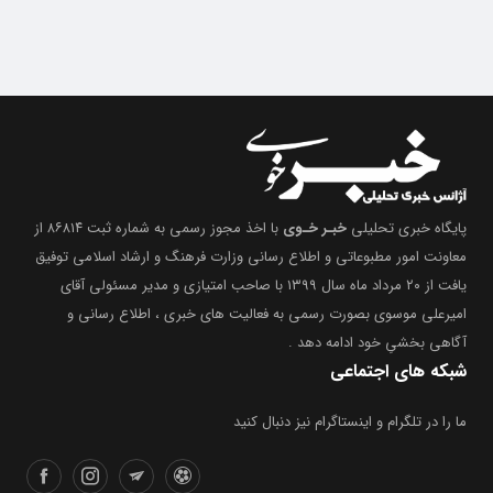
پایگاه خبری تحلیلی
خبـر خـوی
با اخذ مجوز رسمی به شماره ثبت ۸۶۸۱۴ از
معاونت امور مطبوعاتی و اطلاع رسانی وزارت فرهنگ و ارشاد اسلامی توفیق
یافت از ۲۰ مرداد ماه سال ۱۳۹۹ با صاحب امتیازی و مدیر مسئولی آقای
امیرعلی موسوی بصورت رسمی به فعالیت های خبری ، اطلاع رسانی و
آگاهی بخشیِ خود ادامه دهد .
شبکه های اجتماعی
ما را در تلگرام و اینستاگرام نیز دنبال کنید