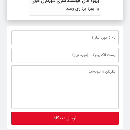
پروژه های هوشمند سازی شهرداری خوی
به بهره برداری رسید