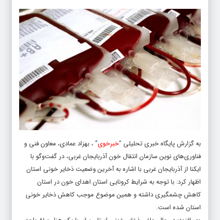
به گزارش پایگاه خبری تحلیلی “
خبرخوی
” ، بهزاد عمادی، معاون فنی و
فناوری‌های نوین سازمان انتقال خون آذربایجان غربی، در گفت‌وگو با
ایکنا از آذربایجان غربی با اشاره به آخرین وضعیت ذخایر خونی استان
اظهار کرد: با توجه به شرایط کرونایی استان اهدای خون در استان
کاهش چشمگیری داشته و همین موضوع موجب کاهش ذخایر خونی
استان شده است.