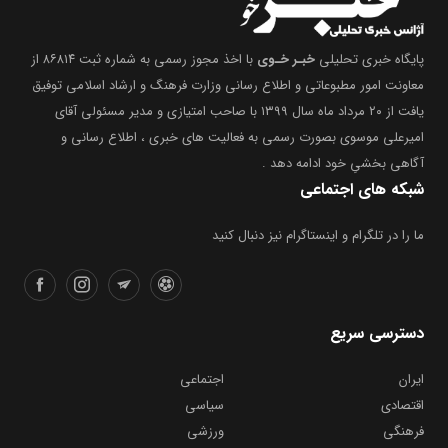
پایگاه خبری تحلیلی
خبـر خـوی
با اخذ مجوز رسمی به شماره ثبت ۸۶۸۱۴ از
معاونت امور مطبوعاتی و اطلاع رسانی وزارت فرهنگ و ارشاد اسلامی توفیق
یافت از ۲۰ مرداد ماه سال ۱۳۹۹ با صاحب امتیازی و مدیر مسئولی آقای
امیرعلی موسوی بصورت رسمی به فعالیت های خبری ، اطلاع رسانی و
آگاهی بخشیِ خود ادامه دهد .
شبکه های اجتماعی
ما را در تلگرام و اینستاگرام نیز دنبال کنید
دسترسی سریع
ایران
اجتماعی
اقتصادی
سیاسی
فرهنگی
ورزشی