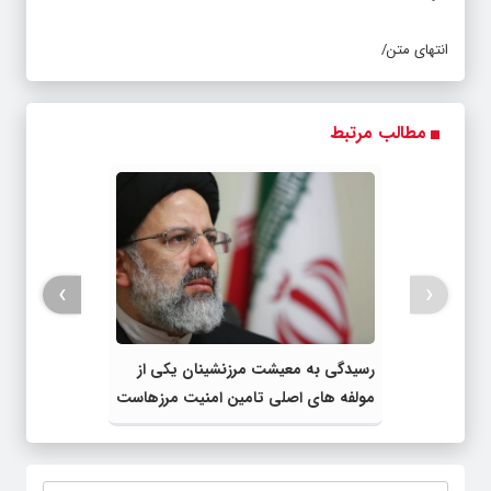
انتهای متن/
مطالب مرتبط
›
‹
رسیدگی به معیشت مرزنشینان یکی از
مولفه ‎های اصلی تامین امنیت مرزهاست