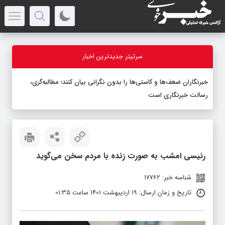
سرتیتر جدیدترین اخبار
خبرنگاران ضعف‌ها و کاستی‌ها را بدون نگرانی بیان کنند؛ مطالبه‌گری،
رسالت خبرنگاری است
رئیسی امشب به صورت زنده با مردم سخن می‌گوید
شناسه خبر: 17762
تاریخ و زمان ارسال: 19 اردیبهشت 1401 ساعت 01:35