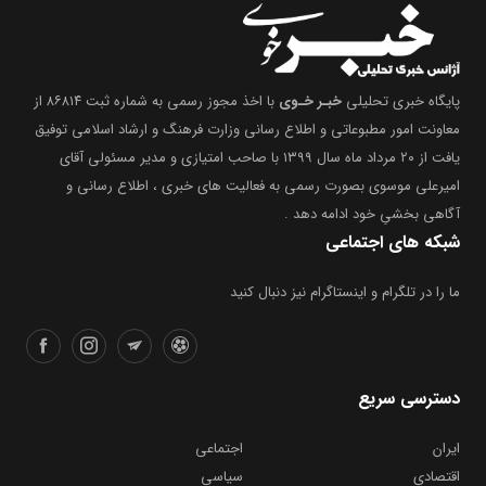
پایگاه خبری تحلیلی
خبـر خـوی
با اخذ مجوز رسمی به شماره ثبت ۸۶۸۱۴ از
معاونت امور مطبوعاتی و اطلاع رسانی وزارت فرهنگ و ارشاد اسلامی توفیق
یافت از ۲۰ مرداد ماه سال ۱۳۹۹ با صاحب امتیازی و مدیر مسئولی آقای
امیرعلی موسوی بصورت رسمی به فعالیت های خبری ، اطلاع رسانی و
آگاهی بخشیِ خود ادامه دهد .
شبکه های اجتماعی
ما را در تلگرام و اینستاگرام نیز دنبال کنید
دسترسی سریع
ایران
اجتماعی
اقتصادی
سیاسی