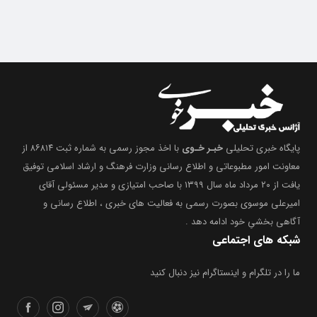
پایگاه خبری تحلیلی
خبـر خـوی
با اخذ مجوز رسمی به شماره ثبت ۸۶۸۱۴ از
معاونت امور مطبوعاتی و اطلاع رسانی وزارت فرهنگ و ارشاد اسلامی توفیق
یافت از ۲۰ مرداد ماه سال ۱۳۹۹ با صاحب امتیازی و مدیر مسئولی آقای
امیرعلی موسوی بصورت رسمی به فعالیت های خبری ، اطلاع رسانی و
آگاهی بخشیِ خود ادامه دهد .
شبکه های اجتماعی
ما را در تلگرام و اینستاگرام نیز دنبال کنید