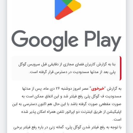
بنا به گزارش کاربران فضای مجازی از دقایقی قبل سرویس گوگل
پلی بعد از مدتها مسدودیت در دسترس قرار گرفته است.
به گزارش “
خبرخوی
” عصر امروز دوشنبه ۲۶ دی ماه، پس از مدتها
مسدودیت ف گوگل پلی رفع فیلتر شد و این اتفاق ممکن است به
صورت مقطعی صورت گرفته باشد با این حال هم اکنون دسترسی به این
اپلیکیشن از طریق اینترنت دو اپراتور تلفن همراه امکان پذیر شده
است.
با توجه به رفع فیلتر شدن گوگل پلی، گمانه زنی در باره رفع فیلتر برخی