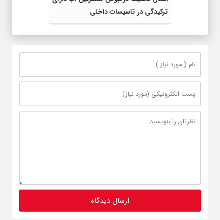
ترکیدگی در تاسیسات داخلی