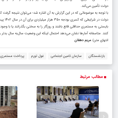
دولت تأمین می‌کند.
دولت د
بایستی به مستمری حداقلی قانع باشند و روزگار را به سختی بگذرانند یا با وجود س
کنند. متاسفانه آمارها نشان‌ می‌دهد احتمال اینکه این وضعیت سال‌به سال بدتر و
انتهای متن/
مریم دهقان
بازنشستگان
سازمان تامین اجتماعی
غول تورم
پرداخت مستمری
مطالب مرتبط
‹