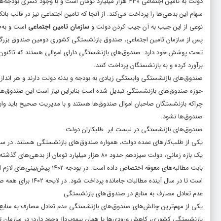
دولت به تأمین اجتماعی ۴۳۰ هزار میلیارد تومان است و با و
سهام این بدهی‌ها را پرداخت می‌کند. از آنجا که تامین اجتماعی نیز در قالب ب
نوعی از این جیب به آن جیب کردن دولت و
سازمان تامین اجتماعی
است و به‌ط
تحت پوشش خود دارد. صندوق‌های بازنشستگی دارای اموالی هستند که تاکنون به 
برآورد کرده و به بازنشستگان پرداخت کنند.
صندوق‌های بازنشستگی وابستگی زیادی به بودجه و بدنه دولت دارند و هر انداز
حوزه صندوق‌های بازنشستگی تبدیل شده است بنابراین نیاز است این صندوق‌ها به ط
چراکه بازنشستگان صاحبان اموال صندوق‌ها هستند و با مدیریت صحیح باید و
صندوق‌ها نشود.
صندوق‌های بازنشستگی در لیست ابر طلبکاران دولت
بابت مطالبه‌های معوقه اختصاص
است تا در سال آینده مطالبات جامانده پرداخت شود. در لایحه ۱۴۰۲ برای همه صندوق‌ها ۲۰۰ هزار میلیارد تومان کمک دولت پیش‌بینی شده است.
عدم تعادل مصارف به منابع در صندوق‌های بازنشستگی
یکی از مهم‌ترین چالش‌های صندوق‌های بازنشستگی عدم تعادل مصارف به منابع اس