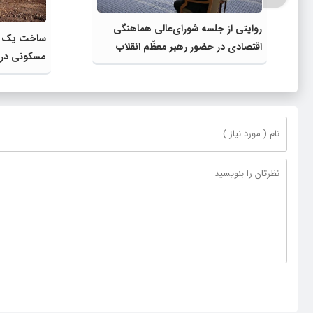
روایتی از جلسه شورای‌عالی هماهنگی
اقتصادی در حضور رهبر معظّم انقلاب
مسکونی در 