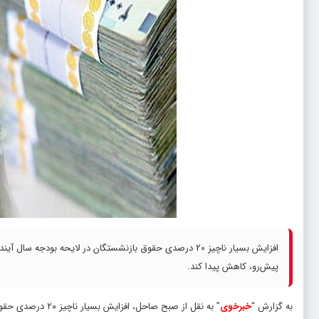
پیش‌رو، کاهش پیدا کند.
به گزارش “
خبرخوی
” به نقل از صبح صاحل، افزایش بسیار ناچیز ۲۰ درصدی حقوق بازنشستگان در