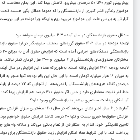
موضوع زندگی قشر کثیری از بازنشستگان را که عموما حداقل بگیر هستند تحت الش
گزارش به بررسی علت این موضوع می‌پردازیم و اینکه چرا دولت در این بن‌بست 
حداقل حقوق بازنشستگان در سال آینده ۶.۳ میلیون تومان خواهد بود
لایحه بودجه
در سال ۱۴۰۲ حقوق گروه‌های مختلف حقوق‌بگیر درباره ح
باز
مشترکان صندوق‌های بازنشستگی از ۶ 
به میزان ۱۶ هزار میلیارد تومان است. با این حال این رقم بودجه تنها منجر به افزایش ۲۰ درصدی
خط فقر تفاوت معناداری دارد و حتی اگر حقوق ۳۰۰ درصد هم افزایش پیدا کند؛ بازهم مشکل دخل و خرج بازنشستگان را حل نمی‌کند.
آیا امکان پرداخت مستمری بیشتر به بازنشستگان وجود دارد؟
تامین نقدینگی خود، اقدام به استقراض از نظام بانکی می‌کند و سالانه وام‌های چن