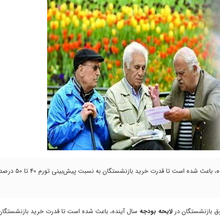
افزایش بسیار ناچیز 20 درصدی حقوق بازنشستگان در لایحه بودجه سال آینده، باعث شده است تا قدرت خرید بازنشستگ
لایحه بودجه
سال آینده، باعث شده است تا قدرت خرید بازنشستگان