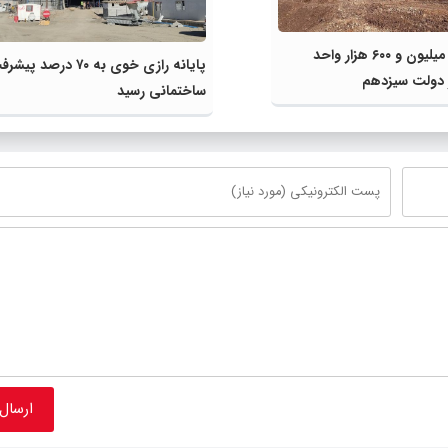
ساخت یک میلیون و ۶۰۰ هزار واحد
پایانه رازی خوی به ۷۰ درصد پی
دولت سیزدهم
ساختمانی رسید