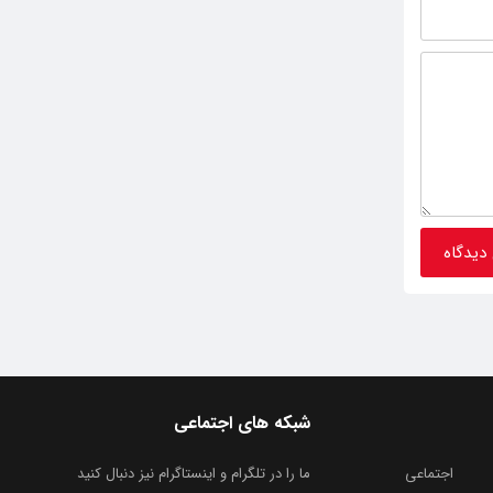
شبکه های اجتماعی
اجتماعی
ما را در تلگرام و اینستاگرام نیز دنبال کنید