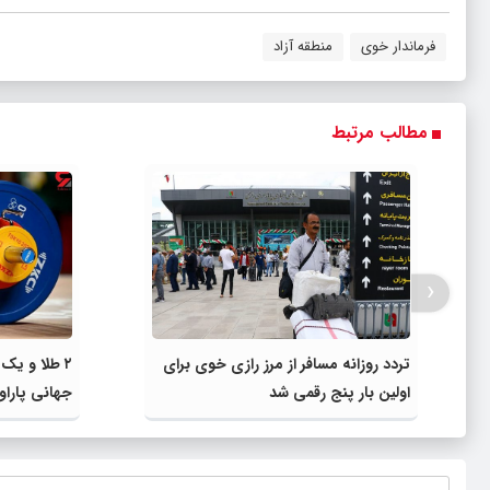
فرماندار خوی
منطقه آزاد
مطالب مرتبط
‹
تردد روزانه مسافر از مرز رازی خوی برای
۲ طلا و یک 
اولین بار پنج رقمی شد
جهانی پاراو