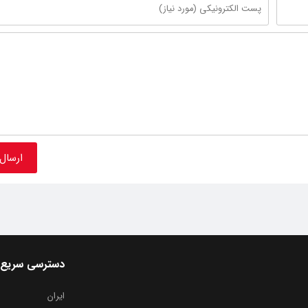
دسترسی سریع
ایران