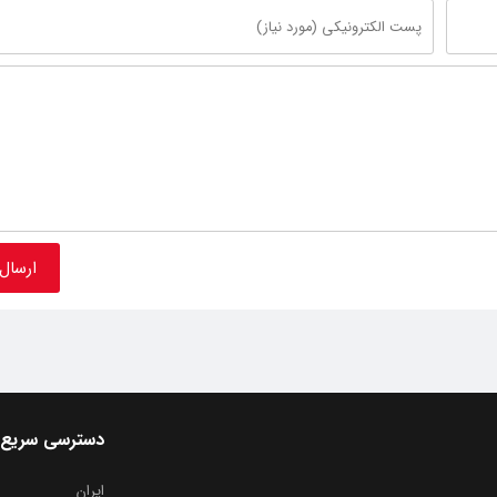
دسترسی سریع
ایران