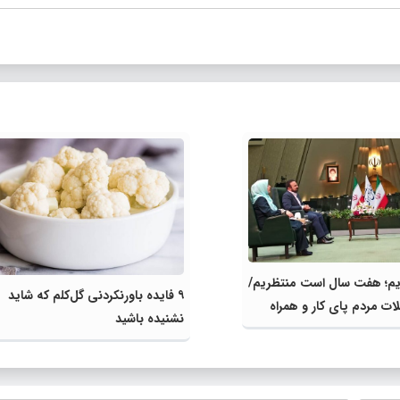
یم؛ هفت سال است منتظریم/
۹ فایده باورنکردنی گل‌کلم که شاید
ت مردم پای کار و همراه
نشنیده‌ باشید