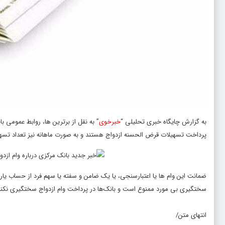
به گزارش چایگاه خبری تحلیلی “
خبرخوی
پرداخت تسهیلات قرض الحسنه ازدواج هستند و به صورت ماهانه نیز تعداد تسهیلات
ضمانت این وام ها یا اعتبارسنجی، یا یک ضامن و سفته یا سهم فرد از حساب یار
سختگیری بی مورد ممنوع است و بانک‌ها در پرداخت وام ازدواج سختگیری نکنن
انتهای متن/