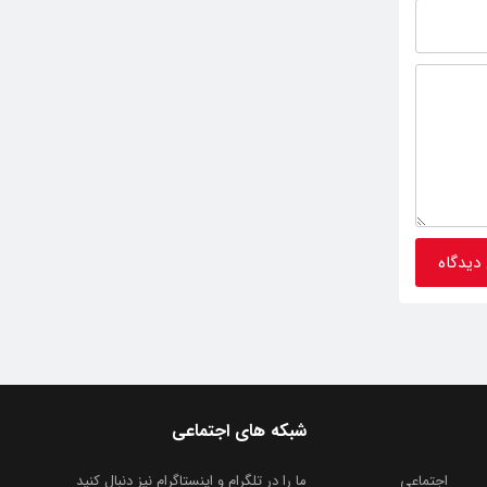
شبکه های اجتماعی
اجتماعی
ما را در تلگرام و اینستاگرام نیز دنبال کنید