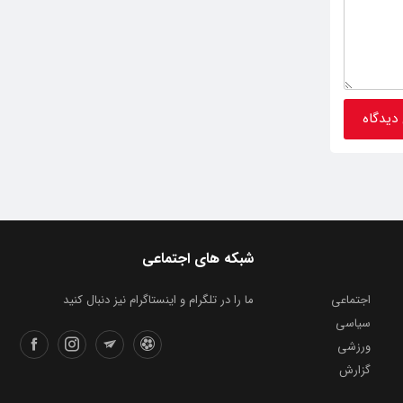
شبکه های اجتماعی
اجتماعی
ما را در تلگرام و اینستاگرام نیز دنبال کنید
سیاسی
ورزشی
گزارش