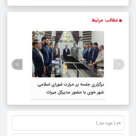
مطالب مرتبط
›
‹
برگزاری جلسه پر حرارت شورای اسلامی
شهر خوی با حضور مدیرکل میراث