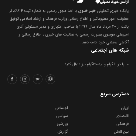
پایگاه خبری تحلیلی
خبـر خـوی
با اخذ مجوز رسمی به شماره ثبت ۸۶۸۱۴ از
معاونت امور مطبوعاتی و اطلاع رسانی وزارت فرهنگ و ارشاد اسلامی توفیق
یافت از ۲۰ مرداد ماه سال ۱۳۹۹ با صاحب امتیازی و مدیر مسئولی آقای
امیرعلی موسوی بصورت رسمی به فعالیت های خبری ، اطلاع رسانی و
آگاهی بخشیِ خود ادامه دهد .
شبکه های اجتماعی
ما را در تلگرام و اینستاگرام نیز دنبال کنید
دسترسی سریع
ایران
اجتماعی
اقتصادی
سیاسی
فرهنگی
ورزشی
بین الملل
گزارش
یادداشت