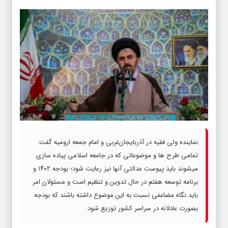
نماینده ولی فقیه در آذربایجان‌غربی و امام جمعه ارومیه گفت:
تمامی طرح ها و موضوعاتی که در جامعه اسلامی پیاده سازی
میشوند باید پیوست عدالتی آنها نیز رعایت شود؛ بودجه ۱۴۰۲ و
برنامه توسعه هفتم در حال تدوین و تنظیم است و مسئولان امر
باید نگاه مضاعفی نسبت به این موضوع داشته باشند که بودجه
بصورت عادلانه در سراسر کشور توزیع شود.
به گزارش “
خبرخوی
” به نقل از خبرگزاری فارس، حجت‌الاسلام و