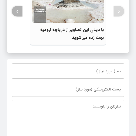
›
‹
با دیدن این تصاویر از دریاچه ارومیه
بهت زده می‌شوید