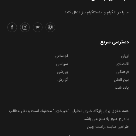
ما را در تلگرام و اینستاگرام نیز دنبال کنید
دسترسی سریع
ایران
اجتماعی
اقتصادی
سیاسی
فرهنگی
ورزشی
بین الملل
گزارش
یادداشت
همه حقوق برای پایگاه خبری تحلیلی "خبرخوی" محفوظ است و نقل مطالب
با درج منبع بلامانع می باشد .
طراحی سایت :راست چین