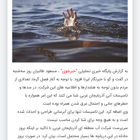
به گزارش پایگاه خبری تحلیلی “
خبرخوی
” ، مسعود طالبیان روز سه‌شنبه
در گفت و گو با خبرنگار ایرنا افزود: با توجه به آغاز فصل گرما، تعدادی از
مردم بدون توجه به هشدارها و اطلاعیه های این شرکت، در سدها و
تاسیسات آبی آذربایجان غربی شنا می کنند که این امر همواره با
خطرهای جانی و احتمال غرق شدن همراه بوده است.
وی اضافه کرد: این تاسیسات تنها برای آبرسانی طراحی و احداث شده
است و به هیچ وجه برای شنا کردن مناسب نیست.
سرپرست شرکت آب منطقه ای آذربایجان غربی با تاکید بر اینکه بروز
حادثه در این دریاچه ها بسیار محتمل است، بیان کرد: در صورت بروز