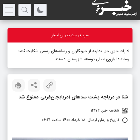
سرتیتر جدیدترین اخبار
ادارات خوی حق ندارند از خبرنگاران و رسانه‌های رسمی شکایت کنند؛
رسانه‌ها بازوی اصلی توسعه شهرستان هستند
شنا در دریاچه پشت سدهای آذربایجان‌غربی ممنوع شد
شناسه خبر: 14174
تاریخ و زمان ارسال: 18 خرداد 1400 ساعت 06:21