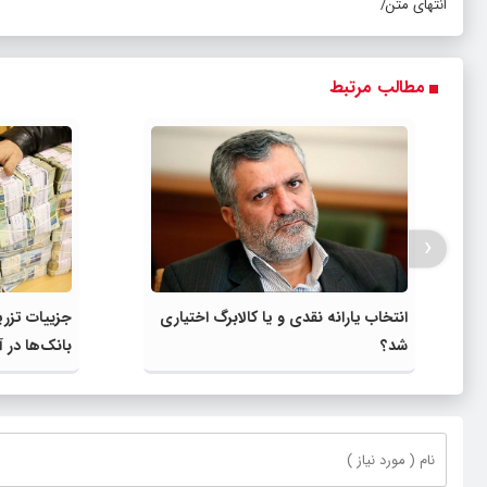
انتهای متن/
مطالب مرتبط
‹
انتخاب یارانه نقدی و یا کالابرگ اختیاری
جزییات تزری
شد؟
بانک‌ها در آ