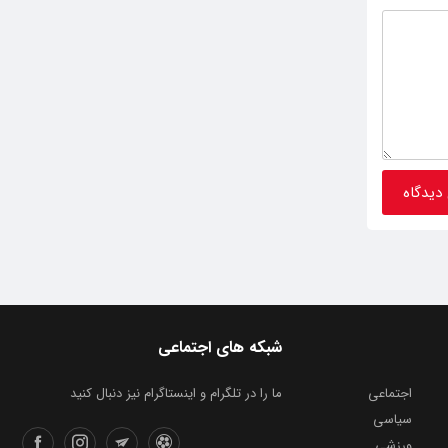
شبکه های اجتماعی
اجتماعی
ما را در تلگرام و اینستاگرام نیز دنبال کنید
سیاسی
ورزشی