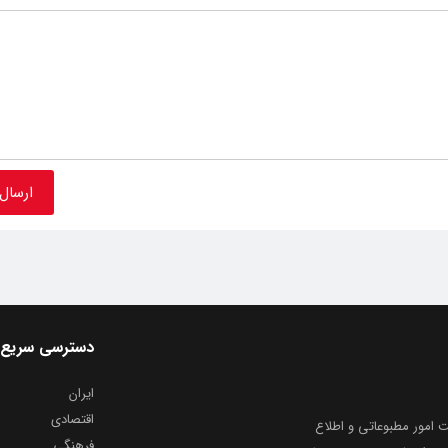
دسترسی سریع
ایران
اقتصادی
به شماره ثبت ۸۶۸۱۴ از معاونت امور مطبوعاتی و اطلاع
فرهنگی