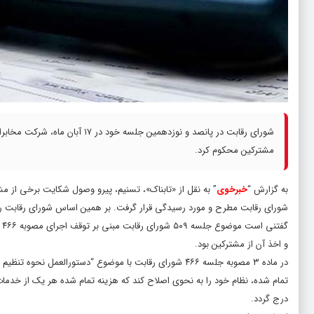
شورای رقابت در پانصد و نوزدهمین
مشترکین محکوم کرد.
به گزارش “
خبرخوی
شورای رقابت مطرح و مورد رسیدگی قرار گرفت. بر همین اساس شورای رقابت رای
و اخذ آن از مشترکین بود.
در ماده ۳ مصوبه جلسه ۴۶۶ شورای رقابت با موضوع “دستورال
تمام شده، نظام خود را به نحوی اصلاح کند که هزینه تمام شده هر یک از خ
درج گردد.