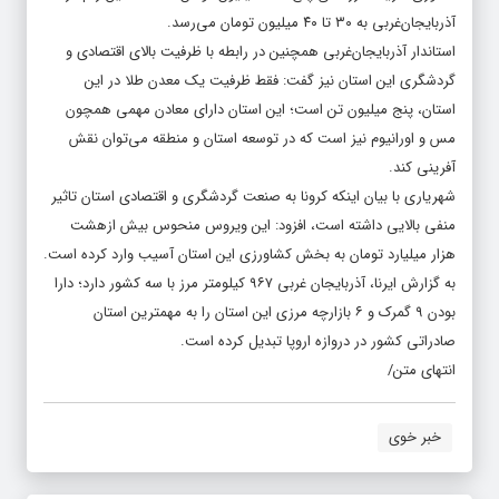
آذربایجان‌غربی به ۳۰ تا ۴۰ میلیون تومان می‌رسد.
استاندار آذربایجان‌غربی همچنین در رابطه با ظرفیت بالای اقتصادی و
گردشگری این استان نیز گفت: فقط ظرفیت یک معدن طلا در این
استان، پنج میلیون تن است؛ این استان دارای معادن مهمی همچون
مس و اورانیوم نیز ‌است که در توسعه استان و منطقه می‌توان نقش
آفرینی کند.
شهریاری با بیان اینکه کرونا به صنعت گردشگری و اقتصادی استان تاثیر
منفی بالایی داشته است، افزود: این ویروس منحوس بیش ازهشت
هزار میلیارد تومان به بخش کشاورزی این استان آسیب وارد کرده است.
به گزارش ایرنا، آذربایجان غربی ۹۶۷ کیلومتر مرز با سه کشور دارد؛ دارا
بودن ۹ گمرک و ۶ بازارچه مرزی این استان را به مهمترین استان
صادراتی کشور در دروازه اروپا تبدیل کرده است.
انتهای متن/
خبر خوی