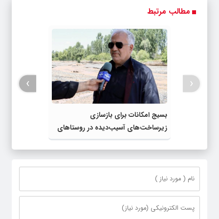
مطالب مرتبط
›
‹
بسیج امکانات برای بازسازی
زیرساخت‌های آسیب‌دیده در روستاهای
الند و بلسور خوی