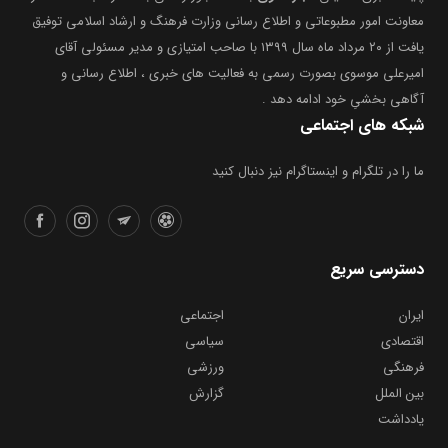
معاونت امور مطبوعاتی و اطلاع رسانی وزارت فرهنگ و ارشاد اسلامی توفیق
یافت از ۲۰ مرداد ماه سال ۱۳۹۹ با صاحب امتیازی و مدیر مسئولی آقای
امیرعلی موسوی بصورت رسمی به فعالیت های خبری ، اطلاع رسانی و
آگاهی بخشیِ خود ادامه دهد .
شبکه های اجتماعی
ما را در تلگرام و اینستاگرام نیز دنبال کنید
دسترسی سریع
ایران
اجتماعی
اقتصادی
سیاسی
فرهنگی
ورزشی
بین الملل
گزارش
یادداشت