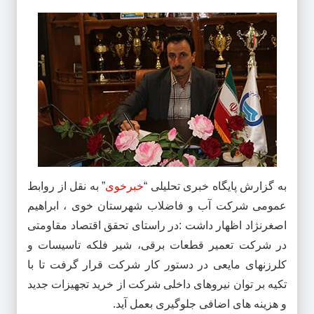
به گزارش پایگاه خبری تحلیلی “
خبرخوی
” به نقل از روابط
عمومی شرکت آب و فاضلاب شهرستان خوی ، ابراهیم
اصغرنژاد اظهار داشت :در راستای تحقق اقتصاد مقاومتی
در شرکت تعمیر قطعات برقی، شیر فلکه تاسیسات و
کلرزنهای مایعی در دستور کار شرکت قرار گرفت تا با
تکیه بر توان نیروهای داخلی شرکت از خرید تجهیزات جدید
و هزینه های اضافی جلوگیری بعمل آید.