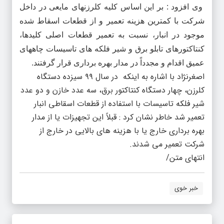
وی افزود : بر این اساس کلیه کلرزنهای مایعی در داخل
شرکت با کمترین هزینه تعمیر و از قطعات اسقاط شده
موجود در انبار، نسبت به تعمیر قطعات اصلی کلیدها،
کنتاکتورهای تابلو برق و شیر فلکه های تاسیسات چاههای
عمیق اقدام و مجدداً در مدار بهره برداری قرار گرفتند.
اصغرنژاد با اشاره به اینکه در سال ۹۹ سیزده دستگاه
کلرزن، چهار دستگاه کنتاکتور برق، سه عدد خازن و دو عدد
شیر فلکه تاسیسات با استفاده از قطعات اسقاطی انبار
تعمیر شد خاطر نشان کرد : قبلاً این تجهیزات یا از مدار
بهره برداری خارج یا با هزینه های بالایی در خارج از
شرکت تعمیر می شدند.
انتهای متن/
خبر خوی