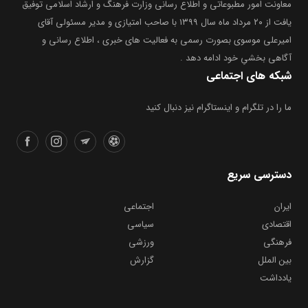
معاونت امور مطبوعاتی و اطلاع رسانی وزارت فرهنگ و ارشاد اسلامی توفیق
یافت از ۲۰ مرداد ماه سال ۱۳۹۹ با صاحب امتیازی و مدیر مسئولی آقای
امیرعلی موسوی بصورت رسمی به فعالیت های خبری ، اطلاع رسانی و
آگاهی بخشیِ خود ادامه دهد .
شبکه های اجتماعی
ما را در تلگرام و اینستاگرام نیز دنبال کنید
دسترسی سریع
ایران
اجتماعی
اقتصادی
سیاسی
فرهنگی
ورزشی
بین الملل
گزارش
یادداشت