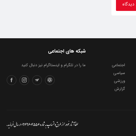
شبکه های اجتماعی
اجتماعی
ما را در تلگرام و اینستاگرام نیز دنبال کنید
سیاسی
ورزشی
گزارش