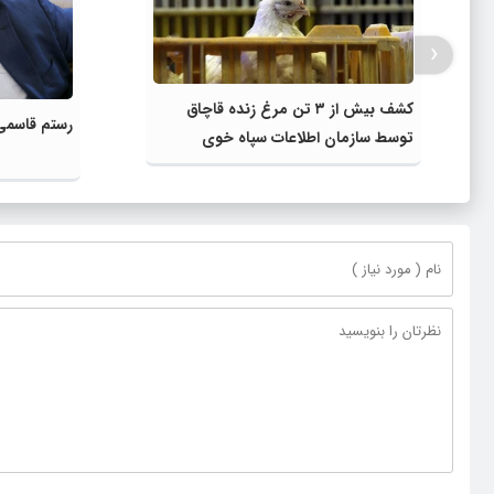
‹
کشف بیش از ۳ تن مرغ زنده قاچاق
رستم قاسم
توسط سازمان اطلاعات سپاه خوی