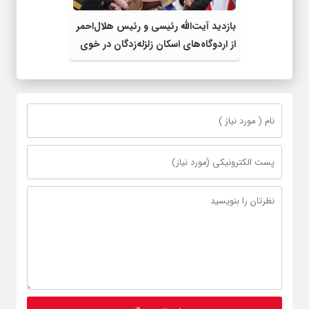
بازدید آیت‌الله رئیسی و رئیس‌ هلال‌احمر
از اردوگاه‌های اسکان زلزله‌زدگان در خوی