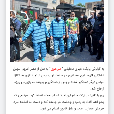
به گزارش پایگاه خبری تحلیلی “
خبرخوی
” به نقل از عصر امروز، سهیل
قشلاقی افزود: این سه شرور در ساعت اولیه پس از تیراندازی به اتفاق
عوامل دیگر دستگیر شدند و پس از دستگیری پرونده به بازپرس ویژه
ارجاع شد.
وی با تاکید بر اینکه حکم این افراد اعدام است، اضافه کرد: هرکسی که
بخو اهد اقدام به رعب و وحشت در جامعه کند و دست به اسلحه ببرد،
جرمش محارب است و طبق قانون اعدام می‌شود.