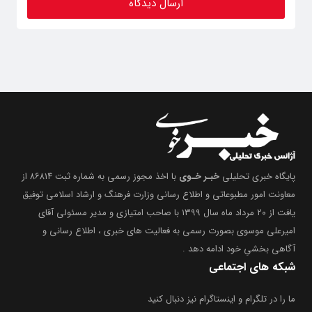
پایگاه خبری تحلیلی
خبـر خـوی
با اخذ مجوز رسمی به شماره ثبت ۸۶۸۱۴ از
معاونت امور مطبوعاتی و اطلاع رسانی وزارت فرهنگ و ارشاد اسلامی توفیق
یافت از ۲۰ مرداد ماه سال ۱۳۹۹ با صاحب امتیازی و مدیر مسئولی آقای
امیرعلی موسوی بصورت رسمی به فعالیت های خبری ، اطلاع رسانی و
آگاهی بخشیِ خود ادامه دهد .
شبکه های اجتماعی
ما را در تلگرام و اینستاگرام نیز دنبال کنید