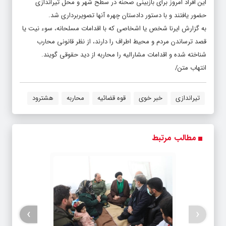
این افراد امروز برای بازبینی صحنه در سطح شهر و محل تیراندازی
حضور یافتند و با دستور دادستان چهره آنها تصویربرداری شد.
به گزارش ایرنا شخص یا اشخاصی که با اقدامات مسلحانه، سوء نیت یا
قصد ترساندن مردم و محیط اطراف را دارند، از نظر قانونی محارب
شناخته شده و اقدامات مشارالیه را محاربه از دید حقوقی گویند.
انتهاب متن/
تیراندازی
خبر خوی
قوه قضائیه
محاربه
هشترود
مطالب مرتبط
›
‹