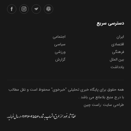
دسترسی سریع
ایران
اجتماعی
اقتصادی
سیاسی
فرهنگی
ورزشی
بین الملل
گزارش
یادداشت
همه حقوق برای پایگاه خبری تحلیلی "خبرخوی" محفوظ است و نقل مطالب
با درج منبع بلامانع می باشد .
طراحی سایت :راست چین