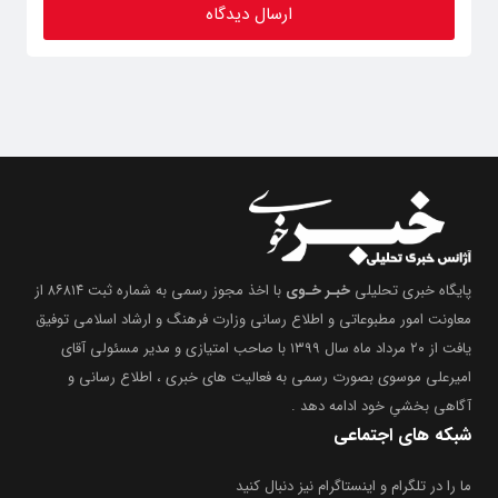
پایگاه خبری تحلیلی
خبـر خـوی
با اخذ مجوز رسمی به شماره ثبت ۸۶۸۱۴ از
معاونت امور مطبوعاتی و اطلاع رسانی وزارت فرهنگ و ارشاد اسلامی توفیق
یافت از ۲۰ مرداد ماه سال ۱۳۹۹ با صاحب امتیازی و مدیر مسئولی آقای
امیرعلی موسوی بصورت رسمی به فعالیت های خبری ، اطلاع رسانی و
آگاهی بخشیِ خود ادامه دهد .
شبکه های اجتماعی
ما را در تلگرام و اینستاگرام نیز دنبال کنید