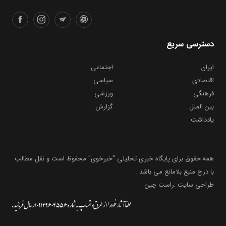
دسترسی سریع
ایران
اجتماعی
اقتصادی
سیاسی
فرهنگی
ورزشی
بین الملل
گزارش
یادداشت
همه حقوق برای پایگاه خبری تحلیلی "خبرخوی" محفوظ است و نقل مطالب
با درج منبع بلامانع می باشد .
طراحی سایت :راست چین