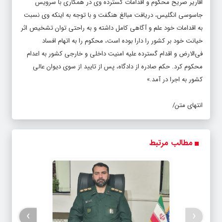
انتهای متن/
مطالب مرتبط
›
‹