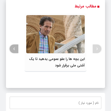
›
‹
این بچه ها را عفو عمومی بدهید تا یک
آشتی ملی برقرار شود