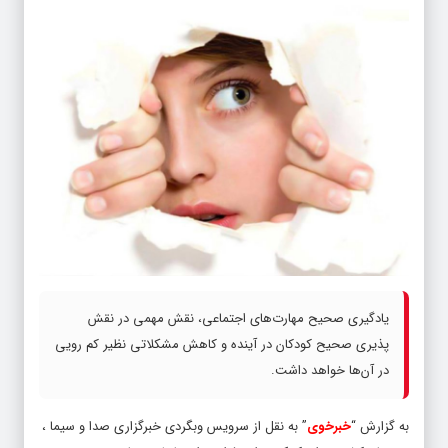
یادگیری صحیح مهارت‌های اجتماعی، نقش مهمی در نقش
پذیری صحیح کودکان در آینده و کاهش مشکلاتی نظیر کم رویی
در آن‌ها خواهد داشت.
به گزارش “
خبرخوی
” به نقل از سرویس وبگردی خبرگزاری صدا و سیما ،
محققان کشور، برای کمک به این فرایند، از نمایش درمانی بهره برده و