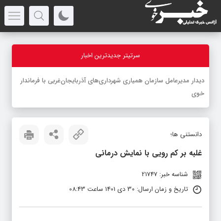
سرتیتر جدیدترین اخبار
-
دانستنی ها؛
غلبه بر کم رویی با نمایش درمانی
شناسه خبر: 21747
تاریخ و زمان ارسال: 30 دی 1401 ساعت 08:43