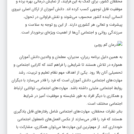
موفقیت قابل توجهی کسب کرده اند. دانش آموزان از ارکان اصلی نیروی
انسانی آینده کشور محسوب می‌شوند و نقش فراوانی در تحول،
پیشرفت و تعالی هر کشوری دارند. از این رو توجه به سلامت و
سرزندگی روانی و اجتماعی آن‌ها از اهمیت ویژه‌ای برخوردار است.
به همین دلیل برنامه ریزان، مدیران، معلمان و والدین دانش آموزان
همواره در تلاش هستند تا شرایطی را فراهم کنند که کارایی اجتماعی و
تحصیلی آنان بالا رود. یکی از اهداف مهم نظام تعلیم و تربیت، رشد
مهارت‌های اجتماعی دانش آموزان است که فرد را قادر می‌سازد با دیگران
روابط اجتماعی مثبتی داشته باشد. مهارت‌های اجتماعی، توانایی ارتباط
و همکاری با دیگر افراد به طور شایسته و موفقیت آمیز در شرایط
اجتماعی مختلف است.
بنابر نظرات محققان، مهارت‌های اجتماعی شامل رفتار‌های قابل یادگیری
هستند که فرد را قادر می‌سازند از عکس العمل‌های نامعقول اجتماعی
خودداری کند. از مهم‌ترین این مهارت‌ها می‌توان همکاری، مشارکت با
دیگران، آغازگر رابطه بودن، تقاضای کمک کردن و تشکر و قدردانی از