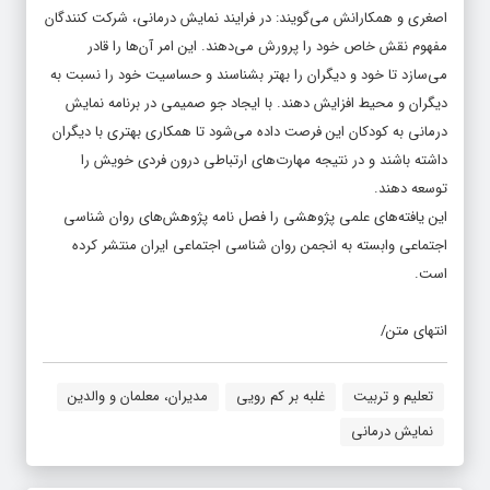
مفهوم نقش خاص خود را پرورش می‌دهند. این امر آن‌ها را قادر
می‌سازد تا خود و دیگران را بهتر بشناسند و حساسیت خود را نسبت به
دیگران و محیط افزایش دهند. با ایجاد جو صمیمی در برنامه نمایش
درمانی به کودکان این فرصت داده می‌شود تا همکاری بهتری با دیگران
داشته باشند و در نتیجه مهارت‌های ارتباطی درون فردی خویش را
توسعه دهند.
این یافته‌های علمی پژوهشی را فصل نامه پژوهش‌های روان شناسی
اجتماعی وابسته به انجمن روان شناسی اجتماعی ایران منتشر کرده
است.
انتهای متن/
تعلیم و تربیت
غلبه بر کم رویی
مدیران، معلمان و والدین
نمایش درمانی
مطالب مرتبط