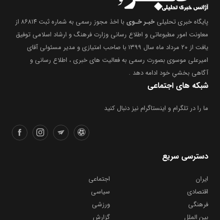
پایگاه خبری تحلیلی
خبـر خـوی
با اخذ مجوز رسمی به شماره ثبت ۸۶۸۱۴ از
معاونت امور مطبوعاتی و اطلاع رسانی وزارت فرهنگ و ارشاد اسلامی توفیق
یافت از ۲۰ مرداد ماه سال ۱۳۹۹ با صاحب امتیازی و مدیر مسئولی آقای
امیرعلی موسوی بصورت رسمی به فعالیت های خبری ، اطلاع رسانی و
آگاهی بخشیِ خود ادامه دهد .
شبکه های اجتماعی
ما را در تلگرام و اینستاگرام نیز دنبال کنید
دسترسی سریع
ایران
اجتماعی
اقتصادی
سیاسی
فرهنگی
ورزشی
بین الملل
گزارش
یادداشت