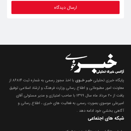
پایگاه خبری تحلیلی
خبـر خـوی
با اخذ مجوز رسمی به شماره ثبت ۸۶۸۱۴ از
معاونت امور مطبوعاتی و اطلاع رسانی وزارت فرهنگ و ارشاد اسلامی توفیق
یافت از ۲۰ مرداد ماه سال ۱۳۹۹ با صاحب امتیازی و مدیر مسئولی آقای
امیرعلی موسوی بصورت رسمی به فعالیت های خبری ، اطلاع رسانی و
آگاهی بخشیِ خود ادامه دهد .
شبکه های اجتماعی