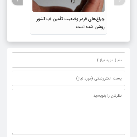
چراغ‌های قرمز وضعیت تأمین آب کشور
روشن شده است