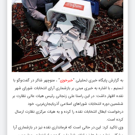
به گزارش پایگاه خبری تحلیلی “
خبرخوی
” ، منوچهر شاکر در گفت‌وگو با
تسنیم ، با اشاره به خبری مبنی بر بازشماری آرای انتخابات شورای شهر
نقده اظهار داشت: در این راستا علی زنجانی رئیس هیات عالی نظارت بر
ششمین دوره انتخابات شوراهای اسلامی آذربایجان‌غربی، خود
درخواست ابطال انتخابات نقده را کرده و به هیات مرکزی نظارت ارسال
کرده است.
وی تاکید کرد: این در حالی است که فرمانداری نقده نیز در بازشماری آرا