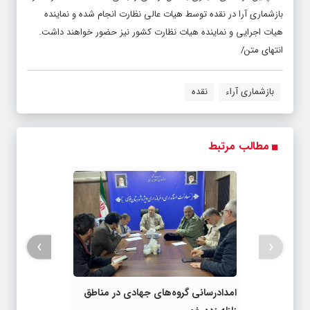
بازشماری آرا در نقده توسط هیات عالی نظارت انجام شده و نماینده
هیات اجرایی و نماینده هیات نظارت کشور نیز حضور خواهند داشت.
انتهای متن/
بازشماری آراء
نقده
مطالب مرتبط
›
‹
امدادرسانی گروه‌های جهادی در مناطق