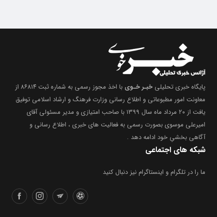
پایگاه خبری تحلیلی
خبـر خـوی
با اخذ مجوز رسمی به شماره ثبت ۸۶۸۱۴ از
معاونت امور مطبوعاتی و اطلاع رسانی وزارت فرهنگ و ارشاد اسلامی توفیق
یافت از ۲۰ مرداد ماه سال ۱۳۹۹ با صاحب امتیازی و مدیر مسئولی آقای
امیرعلی موسوی بصورت رسمی به فعالیت های خبری ، اطلاع رسانی و
آگاهی بخشیِ خود ادامه دهد .
شبکه های اجتماعی
ما را در تلگرام و اینستاگرام نیز دنبال کنید