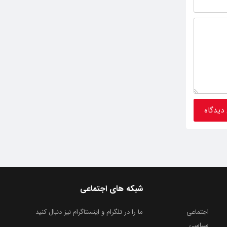
شبکه های اجتماعی
اجتماعی
ما را در تلگرام و اینستاگرام نیز دنبال کنید
سیاسی