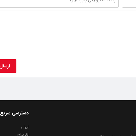
دسترسی سریع
ایران
اقتصادی