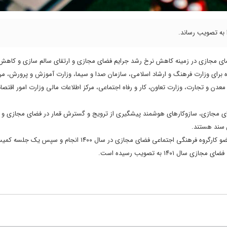
 به تصویب رساند.
 فضای مجازی در زمینه کاهش نرخ رشد جرایم فضای مجازی و ارتقای سالم سازی و کاه
برای وزارت فرهنگ و ارشاد اسلامی، سازمان صدا و سیما، وزارت آموزش و پرورش، مر
عدن و تجارت، وزارت تعاون، کار و رفاه اجتماعی، مرکز اطلاعات مالی وزارت امور اقتصاد
ر فضای مجازی، سازوکارهای هوشمند پیشگیری از ترویج و گسترش قمار در فضای مجازی و
ن سند هستند.
تدوین سند در طول حدود ده جلسه تخصصی با حضور نمایندگان دستگاه های عضو کارگروه فرهنگی اجتماعی فضای مجازی در سال 
۱۴ به تصویب رسیده است.