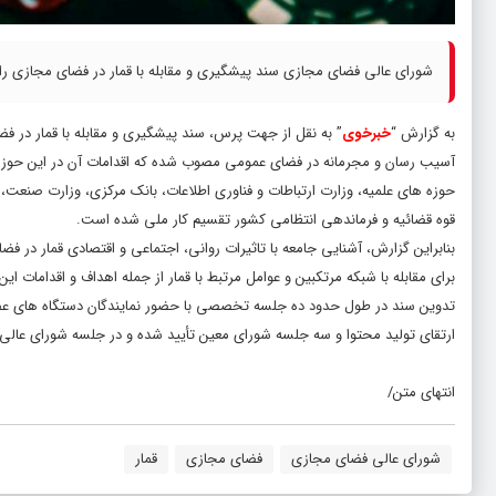
شورای عالی فضای مجازی سند پیشگیری و مقابله با قمار در فضای مجازی را
به گزارش “
خبرخوی
” به نقل از جهت پرس، سند پیشگیری و مقابله با قمار در
آسیب رسان و مجرمانه در فضای عمومی مصوب شده که اقدامات آن در این حوزه 
حوزه های علمیه، وزارت ارتباطات و فناوری اطلاعات، بانک مرکزی، وزارت صنعت، م
قوه قضائیه و فرماندهی انتظامی کشور تقسیم کار ملی شده است.
بنابراین گزارش، آشنایی جامعه با تاثیرات روانی، اجتماعی و اقتصادی قمار د
برای مقابله با شبکه مرتکبین و عوامل مرتبط با قمار از جمله اهداف و اقدامات ای
ارتقای تولید محتوا و سه جلسه شورای معین تأیید شده و در جلسه شورای عالی فضای مجازی سال ۰۱
انتهای متن/
شورای عالی فضای مجازی
فضای مجازی
قمار