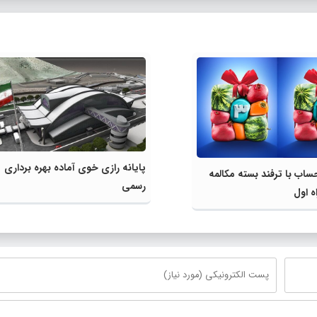
پایانه رازی خوی آماده بهره برداری
ساب با ترفند بسته مکالمه
رسمی
ه اول