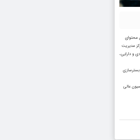
ش محتوای
کز مدیریت
ی و دارایی،
 بسترسازی
۱۴۰۰ انجام و سپس یک جلسه کمیسیون عالی