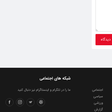
شبکه های اجتماعی
اجتماعی
ما را در تلگرام و اینستاگرام نیز دنبال کنید
سیاسی
ورزشی
گزارش