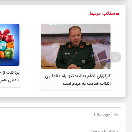
مطالب مرتبط
‹
برداشت از ح
کارگزاران نظام بدانند؛ تنها راه ماندگاری
یلدایی همرا
انقلاب خدمت به مردم است