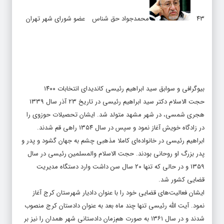
۴۳
محمدجواد حق شناس
عضو شورای شهر تهران
بیوگرافی و سوابق سید ابراهیم رئیسی کاندیدای انتخابات ۱۴۰۰
حجت الاسلام دکتر سید ابراهیم رئیسی در تاریخ ۲۳ آذر سال ۱۳۳۹
هجری شمسی، در شهر مشهد متولد شد. ایشان تحصیلات حوزوی را
در زادگاه خویش آغاز نمود و سپس در سال ۱۳۵۴ راهی قم شدند.
ابراهیم رئیسی در خانواده‌ای کاملا مذهبی چشم به جهان گشود و پدر و
پدر بزرگ او روحانی بودند. حجت الاسلام والمسلمین رئیسی در سال
۱۳۵۹ و در حالی که تنها ۲۰ سال سن داشت وارد دستگاه مدیریت
قضایی کشور شد.
ایشان فعالیت‌های قضایی خود را با عنوان دادیار شهرستان کرج آغاز
نمود. آیت الله رئیسی تنها چند ماه بعد به عنوان دادستان کرج منصوب
شدند و در سال ۱۳۶۱ به صورت هم‌زمان دادستانی شهر همدان را نیز بر