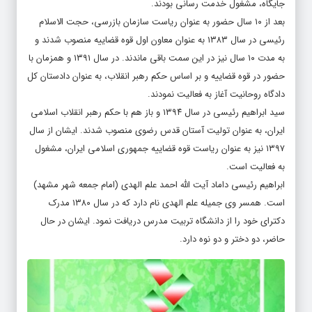
جایگاه، مشغول خدمت رسانی بودند.
بعد از ۱۰ سال حضور به عنوان ریاست سازمان بازرسی، حجت الاسلام
رئیسی در سال ۱۳۸۳ به عنوان معاون اول قوه قضاییه منصوب شدند و
به مدت ۱۰ سال نیز در این سمت باقی ماندند. در سال ۱۳۹۱ و همزمان با
حضور در قوه قضاییه و بر اساس حکم رهبر انقلاب، به عنوان دادستان کل
دادگاه روحانیت آغاز به فعالیت نمودند.
سید ابراهیم رئیسی در سال ۱۳۹۴ و باز هم با حکم رهبر انقلاب اسلامی
ایران، به عنوان تولیت آستان قدس رضوی منصوب شدند. ایشان از سال
۱۳۹۷ نیز به عنوان ریاست قوه قضاییه جمهوری اسلامی ایران، مشغول
به فعالیت است.
ابراهیم رئیسی داماد آیت الله احمد علم الهدی (امام جمعه شهر مشهد)
است. همسر وی جمیله علم الهدی نام دارد که در سال ۱۳۸۰ مدرک
دکترای خود را از دانشگاه تربیت مدرس دریافت نمود. ایشان در حال
حاضر، دو دختر و دو نوه دارد.