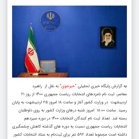
ب
ه گزارش پایگاه خبری تحلیلی “
خبرخوی
” به نقل از راهبرد
معاصر، ثبت نام نامزدهای
انتخابات ریاست جمهوری ۱۴۰۰
از روز ۲۱
اردیبشهت در وزارت کشور آغاز و ساعت ۱۸ امروز ۲۵ اردیبشهت به پایان
رسید. ساعت ۱۸:۰۰ امروز شنبه درهای وزارت کشور به روی داوطلبان
بسته شد. تعداد ثبت نام کنندگان انتخابات ۱۴۰۰ در دوره سیزدهم
انتخابات ریاست جمهوری نسبت به دوره های گذشته کاهش چشمگیری
داشته است مجموعا تعداد ۵۹۲ نفر برای ثبت‌نام به ستاد انتخابات کشور