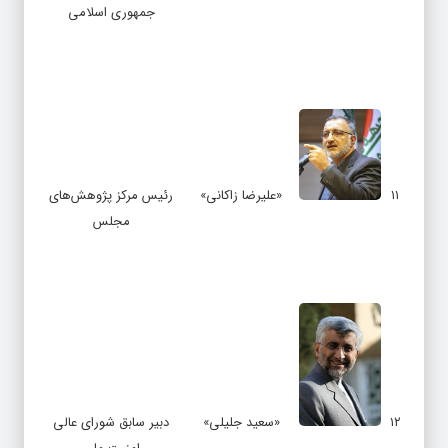
جمهوری اسلامی
۱۱
«علیرضا زاکانی»
رئیس مرکز پژوهش‌های
مجلس
۱۲
«سعید جلیلی»
دبیر سابق شورای عالی