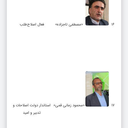
۱۶
«مصطفی تاجزاده»
فعال اصلاح‌طلب
۱۷
«محمود زمانی قمی»
استاندار دولت اصلاحات و
تدبیر و امید