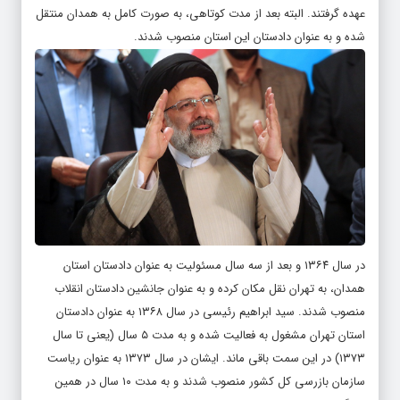
عهده گرفتند. البته بعد از مدت کوتاهی، به صورت کامل به همدان منتقل
شده و به عنوان دادستان این استان منصوب شدند.
در سال ۱۳۶۴ و بعد از سه سال مسئولیت به عنوان دادستان استان
همدان، به تهران نقل مکان کرده و به عنوان جانشین دادستان انقلاب
منصوب شدند. سید ابراهیم رئیسی در سال ۱۳۶۸ به عنوان دادستان
استان تهران مشغول به فعالیت شده و به مدت ۵ سال (یعنی تا سال
۱۳۷۳) در این سمت باقی ماند. ایشان در سال ۱۳۷۳ به عنوان ریاست
سازمان بازرسی کل کشور منصوب شدند و به مدت ۱۰ سال در همین