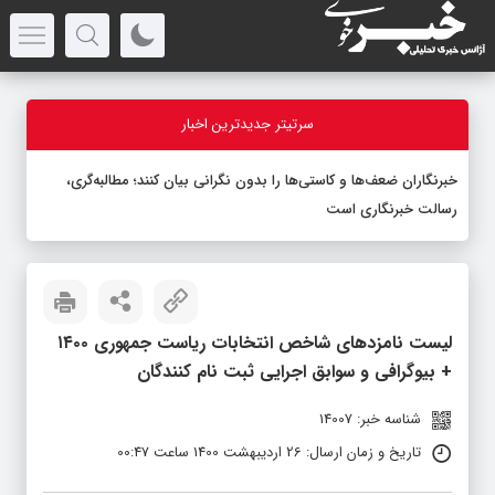
سرتیتر جدیدترین اخبار
خبرنگاران ضعف‌ها و کاستی‌ها را بدون نگرانی بیان کنند؛ مطالبه‌گری،
رسالت خبرنگاری است
لیست نامزدهای شاخص انتخابات ریاست جمهوری ۱۴۰۰
+ بیوگرافی و سوابق اجرایی ثبت نام کنندگان
شناسه خبر: 14007
تاریخ و زمان ارسال: 26 اردیبهشت 1400 ساعت 00:47