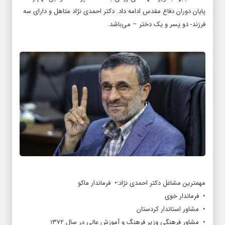
پایان دوران دفاع مقدس ادامه داد. دکتر احمدی نژاد متاهل و دارای سه
فرزند- دو پسر و یک دختر – می‌باشد.
مهمترین مشاغل دکتر احمدی نژاد:• فرماندار ماکو
• فرماندار خوی
• مشاور استاندار کردستان
• مشاور فرهنگی وزیر فرهنگ و آموزش عالی در سال ۱۳۷۲