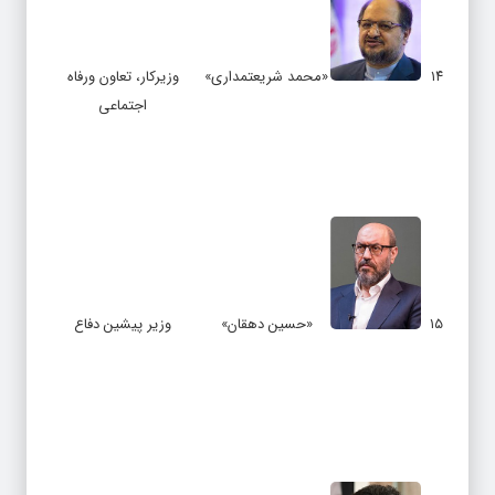
۱۴
«محمد شریعتمداری»
وزیرکار، تعاون ورفاه
اجتماعی
۱۵
«حسین دهقان»
وزیر پیشین دفاع